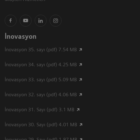
İnovasyon
İnovasyon 35. sayı (pdf) 7.54 MB
İnovasyon 34. sayı (pdf) 4.25 MB
İnovasyon 33. sayı (pdf) 5.09 MB
İnovasyon 32. sayı (pdf) 4.06 MB
İnovasyon 31. Sayı (pdf) 3.1 MB
İnovasyon 30. Sayı (pdf) 4.01 MB
İnovasyon 29. Sayı (pdf) 1.87 MB