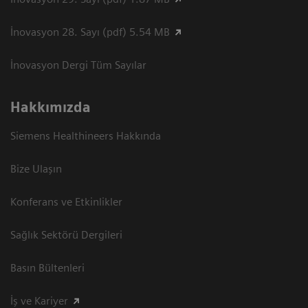
İnovasyon 28. Sayı (pdf) 5.54 MB
İnovasyon Dergi Tüm Sayılar
Hakkımızda
Siemens Healthineers Hakkında
Bize Ulaşın
Konferans ve Etkinlikler
Sağlık Sektörü Dergileri
Basın Bültenleri
İş ve Kariyer