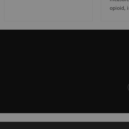
opioid, 