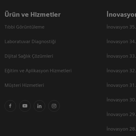
Ürün ve Hizmetler
İnovasyo
Tıbbi Görüntüleme
İnovasyon 35.
Laboratuvar Diagnostiği
İnovasyon 34.
Dijital Sağlık Çözümleri
İnovasyon 33.
Eğitim ve Aplikasyon Hizmetleri
İnovasyon 32.
Müşteri Hizmetleri
İnovasyon 31.
İnovasyon 30.
İnovasyon 29.
İnovasyon 28.