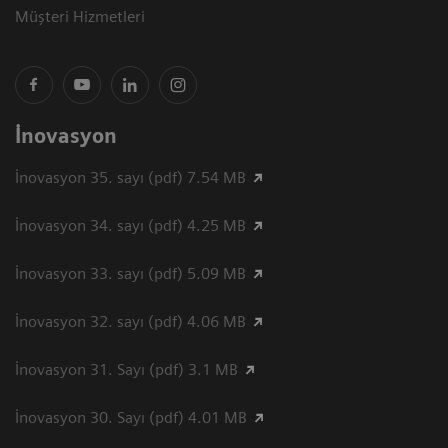
Müşteri Hizmetleri
İnovasyon
İnovasyon 35. sayı (pdf) 7.54 MB
İnovasyon 34. sayı (pdf) 4.25 MB
İnovasyon 33. sayı (pdf) 5.09 MB
İnovasyon 32. sayı (pdf) 4.06 MB
İnovasyon 31. Sayı (pdf) 3.1 MB
İnovasyon 30. Sayı (pdf) 4.01 MB