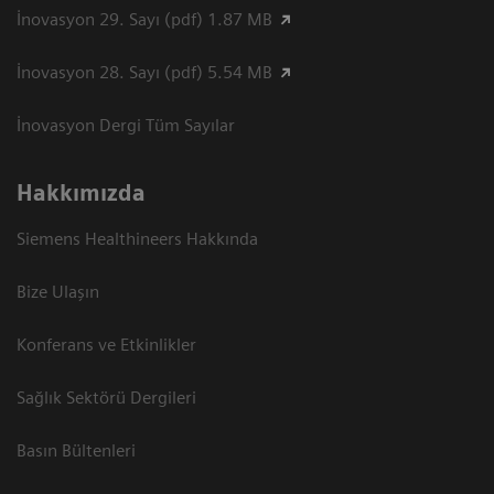
İnovasyon 29. Sayı (pdf) 1.87 MB
İnovasyon 28. Sayı (pdf) 5.54 MB
İnovasyon Dergi Tüm Sayılar
Hakkımızda
Siemens Healthineers Hakkında
Bize Ulaşın
Konferans ve Etkinlikler
Sağlık Sektörü Dergileri
Basın Bültenleri