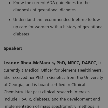
Know the current ADA guidelines for the
diagnosis of gestational diabetes
Understand the recommended lifetime follow-
up care for women with a history of gestational
diabetes
Speaker:
Jeanne Rhea-McManus, PhD, NRCC, DABCC
, is
currently a Medical Officer for Siemens Healthineers.
She received her PhD in Genetics from the University
of Georgia, and is board certified in Clinical
Chemistry. Her past clinical research interests
include HbA1c, diabetes, and the development and
implementation of mass spectrometry methods in