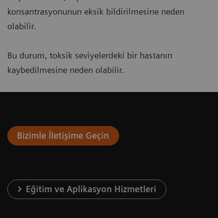
konsantrasyonunun eksik bildirilmesine neden
olabilir.
Bu durum, toksik seviyelerdeki bir hastanın
kaybedilmesine neden olabilir.
Bizimle İletişime Geçin
Eğitim ve Aplikasyon Hizmetleri