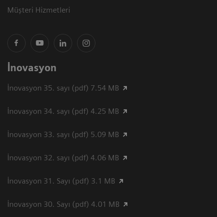
Müşteri Hizmetleri
İnovasyon
İnovasyon 35. sayı (pdf) 7.54 MB
İnovasyon 34. sayı (pdf) 4.25 MB
İnovasyon 33. sayı (pdf) 5.09 MB
İnovasyon 32. sayı (pdf) 4.06 MB
İnovasyon 31. Sayı (pdf) 3.1 MB
İnovasyon 30. Sayı (pdf) 4.01 MB