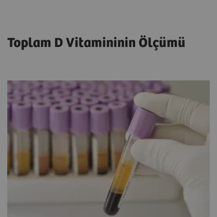
Toplam D Vitamininin Ölçümü