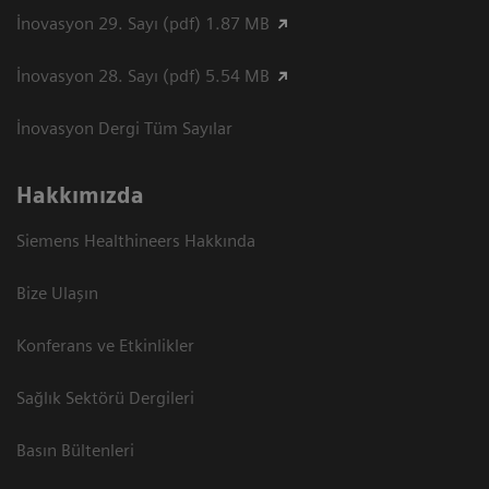
İnovasyon 29. Sayı (pdf) 1.87 MB
İnovasyon 28. Sayı (pdf) 5.54 MB
İnovasyon Dergi Tüm Sayılar
Hakkımızda
Siemens Healthineers Hakkında
Bize Ulaşın
Konferans ve Etkinlikler
Sağlık Sektörü Dergileri
Basın Bültenleri