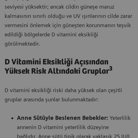
seviyesi yüksektir; ancak cildin güneşe maruz
kalmasının sınırlı olduğu ve UV ışınlarının cilde zarar
vermesini önlemek için güneşten korunmanın teşvik
edildiği bölgelerde D vitamini eksikliği
görülmektedir.
D Vitamini Eksikliği Açısından
3
Yüksek Risk Altındaki Gruplar
D vitamini eksikliği riski daha yüksek olan çeşitli
gruplar arasında şunlar bulunmaktadır:
Anne Sütüyle Beslenen Bebekler:
Yeterlilik
annenin D vitamini yeterlilik düzeyine
bağlıdır. Anne sütü tipik olarak yaklaşık 25 IU/L