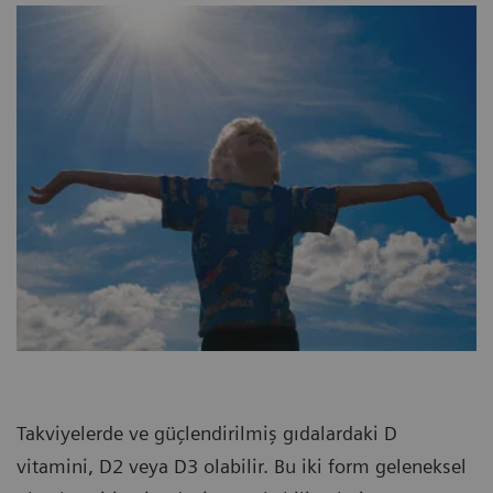
Takviyelerde ve güçlendirilmiş gıdalardaki D
vitamini, D2 veya D3 olabilir. Bu iki form geleneksel