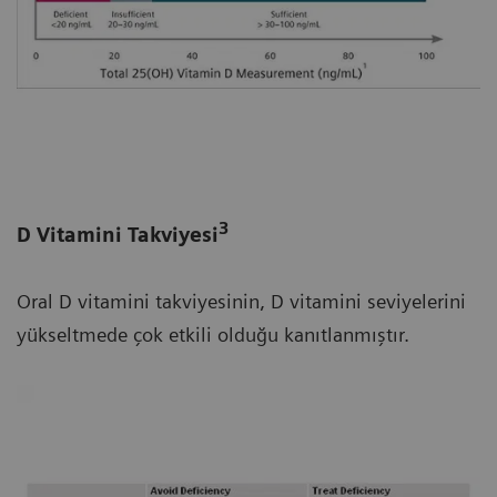
3
D Vitamini Takviyesi
Oral D vitamini takviyesinin, D vitamini seviyelerini
yükseltmede çok etkili olduğu kanıtlanmıştır.