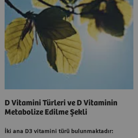
D Vitamini Türleri ve D Vitaminin
Metabolize Edilme Şekli
İki ana D3 vitamini türü bulunmaktadır: