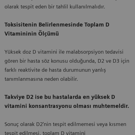
olarak tespit eden bir tahlil kullanılmalıdır.
Toksisitenin Belirlenmesinde Toplam D
Vitamininin Ölçümü
Yüksek doz D vitamini ile malabsorpsiyon tedavisi
gören bir hasta söz konusu olduğunda, D2 ve D3 için
farklı reaktivite de hasta durumunun yanlış
tanımlanmasına neden olabilir.
Takviye D2 ise bu hastalarda en yüksek D
vitamini konsantrasyonu olması muhtemeldir.
Sonuç olarak D2'nin tespit edilmemesi veya kısmen
tespit edilmesi, toplam D vitamini