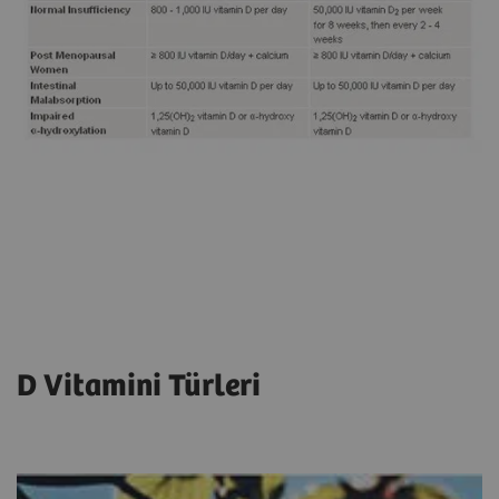
D Vitamini Türleri