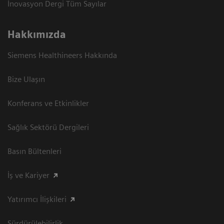
İnovasyon Dergi Tüm Sayılar
Hakkımızda
Siemens Healthineers Hakkında
Bize Ulaşın
Konferans ve Etkinlikler
Sağlık Sektörü Dergileri
Basın Bültenleri
İş ve Kariyer
Yatırımcı İlişkileri
Sürdürülebilirlik