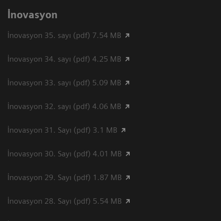
İnovasyon
İnovasyon 35. sayı (pdf) 7.54 MB
İnovasyon 34. sayı (pdf) 4.25 MB
İnovasyon 33. sayı (pdf) 5.09 MB
İnovasyon 32. sayı (pdf) 4.06 MB
İnovasyon 31. Sayı (pdf) 3.1 MB
İnovasyon 30. Sayı (pdf) 4.01 MB
İnovasyon 29. Sayı (pdf) 1.87 MB
İnovasyon 28. Sayı (pdf) 5.54 MB