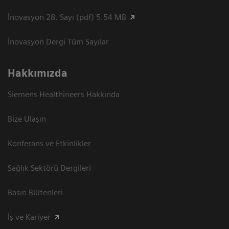
İnovasyon 28. Sayı (pdf) 5.54 MB
İnovasyon Dergi Tüm Sayılar
Hakkımızda
Siemens Healthineers Hakkında
Bize Ulaşın
Konferans ve Etkinlikler
Sağlık Sektörü Dergileri
Basın Bültenleri
İş ve Kariyer