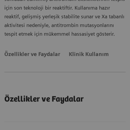
için son teknoloji bir reaktiftir. Kullanıma hazır
reaktif, gelişmiş yerleşik stabilite sunar ve Xa tabanlı
aktivitesi nedeniyle, antitrombin mutasyonlarını
tespit etmek için mükemmel hassasiyet gösterir.
Özellikler ve Faydalar
Klinik Kullanım
Özellikler ve Faydalar