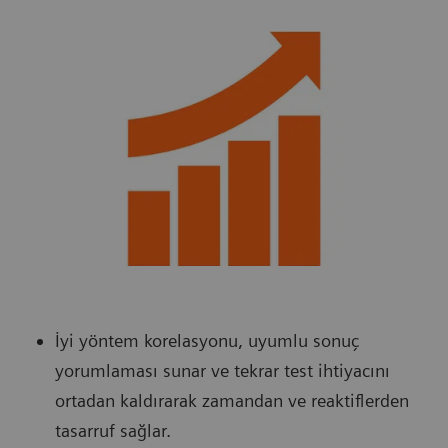
İyi yöntem korelasyonu, uyumlu sonuç
yorumlaması sunar ve tekrar test ihtiyacını
ortadan kaldırarak zamandan ve reaktiflerden
tasarruf sağlar.