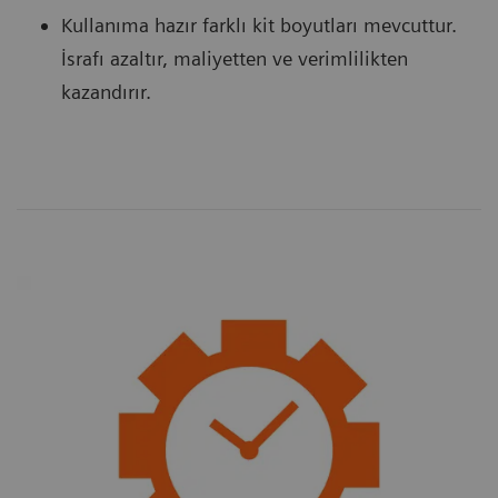
Kullanıma hazır farklı kit boyutları mevcuttur.
İsrafı azaltır, maliyetten ve verimlilikten
kazandırır.