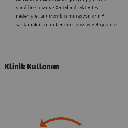
stabilite sunar ve Xa tabanlı aktivitesi
2
nedeniyle, antitrombin mutasyonlarını
saptamak için mükemmel hassasiyet gösterir.
Klinik Kullanım