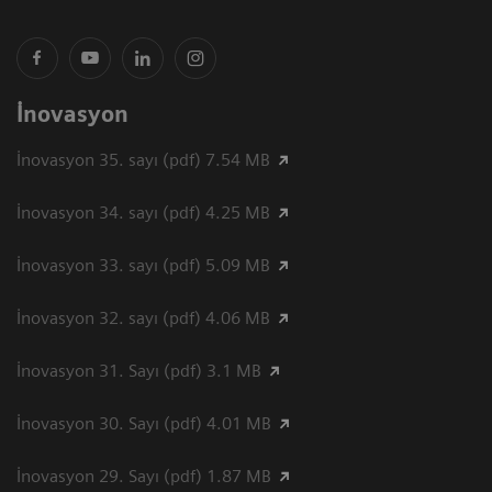
İnovasyon
İnovasyon 35. sayı (pdf) 7.54 MB
İnovasyon 34. sayı (pdf) 4.25 MB
İnovasyon 33. sayı (pdf) 5.09 MB
İnovasyon 32. sayı (pdf) 4.06 MB
İnovasyon 31. Sayı (pdf) 3.1 MB
İnovasyon 30. Sayı (pdf) 4.01 MB
İnovasyon 29. Sayı (pdf) 1.87 MB