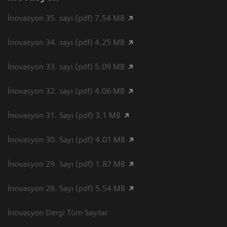
İnovasyon 35. sayı (pdf) 7.54 MB
İnovasyon 34. sayı (pdf) 4.25 MB
İnovasyon 33. sayı (pdf) 5.09 MB
İnovasyon 32. sayı (pdf) 4.06 MB
İnovasyon 31. Sayı (pdf) 3.1 MB
İnovasyon 30. Sayı (pdf) 4.01 MB
İnovasyon 29. Sayı (pdf) 1.87 MB
İnovasyon 28. Sayı (pdf) 5.54 MB
İnovasyon Dergi Tüm Sayılar