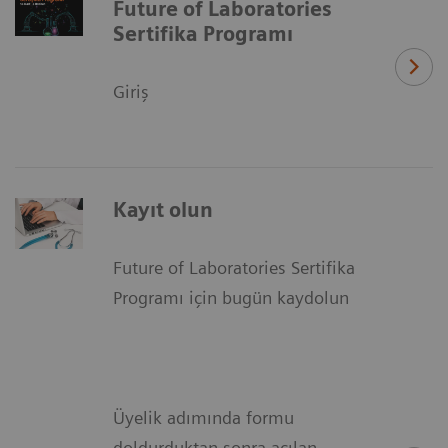
Future of Laboratories
Sertifika Programı
Giriş
Kayıt olun
Future of Laboratories Sertifika
Programı için bugün kaydolun
Üyelik adımında formu
doldurduktan sonra açılan