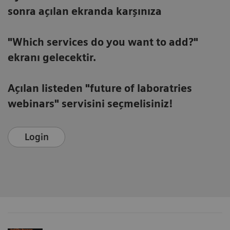
sonra açılan ekranda karşınıza
"Which services do you want to add?"
ekranı gelecektir.
Açılan listeden "future of laboratries
webinars" servisini seçmelisiniz!
Login