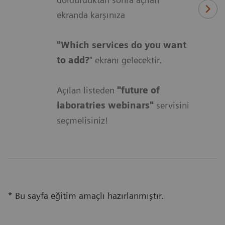
ekranda karşınıza
"Which services do you want
to add?
" ekranı gelecektir.
Açılan listeden
"future of
laboratries webinars"
servisini
seçmelisiniz!
* Bu sayfa eğitim amaçlı hazırlanmıştır.