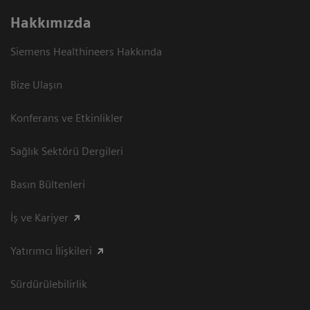
Hakkımızda
Siemens Healthineers Hakkında
Bize Ulaşın
Konferans ve Etkinlikler
Sağlık Sektörü Dergileri
Basın Bültenleri
İş ve Kariyer
Yatırımcı İlişkileri
Sürdürülebilirlik