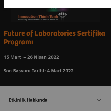
Future of Laboratories Sertifika
Programı
15 Mart – 26 Nisan 2022
Son Başvuru Tarihi: 4 Mart 2022
Etkinlik Hakkında