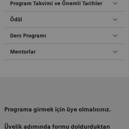
Program Takvimi ve Önemli Tarihler
Ödül
Ders Programı
Mentorlar
Programa girmek için üye olmalısınız.
Üyelik adımında formu doldurduktan