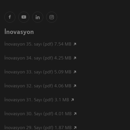
İnovasyon
İnovasyon 35. sayı (pdf) 7.54 MB
İnovasyon 34. sayı (pdf) 4.25 MB
İnovasyon 33. sayı (pdf) 5.09 MB
İnovasyon 32. sayı (pdf) 4.06 MB
İnovasyon 31. Sayı (pdf) 3.1 MB
İnovasyon 30. Sayı (pdf) 4.01 MB
İnovasyon 29. Sayı (pdf) 1.87 MB