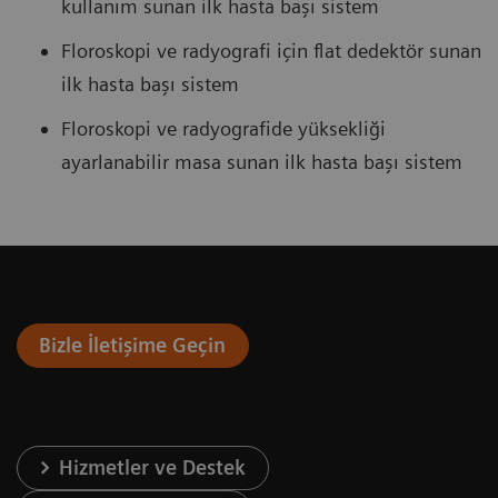
kullanım sunan ilk hasta başı sistem
Floroskopi ve radyografi için flat dedektör sunan
ilk hasta başı sistem
Floroskopi ve radyografide yüksekliği
ayarlanabilir masa sunan ilk hasta başı sistem
Bizle İletişime Geçin
Hizmetler ve Destek