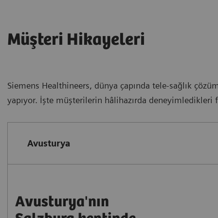
Müşteri Hikayeleri
Siemens Healthineers, dünya çapında tele-sağlık çözümle
yapıyor. İşte müşterilerin hâlihazırda deneyimledikleri 
Avusturya
Avusturya'nın