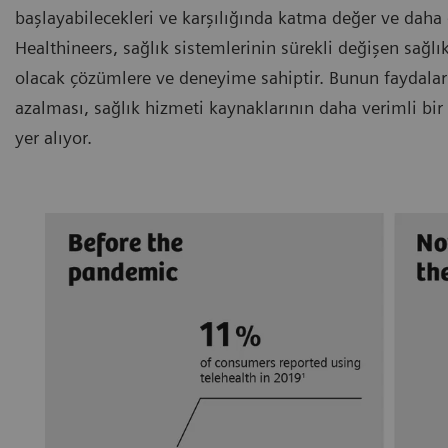
başlayabilecekleri ve karşılığında katma değer ve daha
Healthineers, sağlık sistemlerinin sürekli değişen sağl
olacak çözümlere ve deneyime sahiptir. Bunun faydaları 
azalması, sağlık hizmeti kaynaklarının daha verimli bir
yer alıyor.