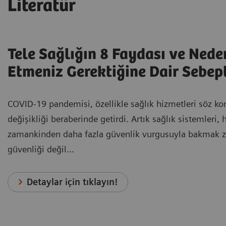
Literatür
Tele Sağlığın 8 Faydası ve Nede
Etmeniz Gerektiğine Dair Sebep
COVID-19 pandemisi, özellikle sağlık hizmetleri söz k
değişikliği beraberinde getirdi. Artık sağlık sistemleri,
zamankinden daha fazla güvenlik vurgusuyla bakmak z
güvenliği değil...
Detaylar için tıklayın!