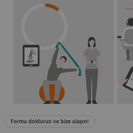
Formu doldurun ve bize ulaşın!