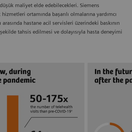
 düşük maliyet elde edebilecekleri. Siemens
ık hizmetleri ortamında başarılı olmalarına yardımcı
arasında hastane acil servisleri üzerindeki baskının
 şekilde tahsis edilmesi ve dolayısıyla hasta deneyimi