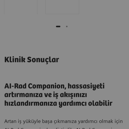
Klinik Sonuçlar
AI-Rad Companion, hassasiyeti
artırmanıza ve iş akışınızı
hızlandırmanıza yardımcı olabilir
Artan iş yüküyle başa çıkmanıza yardımcı olmak için