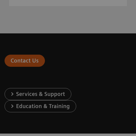
Contact Us
Services & Support
Education & Training