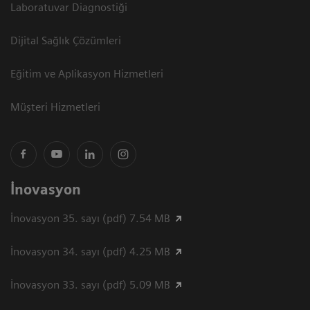
Laboratuvar Diagnostiği
Dijital Sağlık Çözümleri
Eğitim ve Aplikasyon Hizmetleri
Müşteri Hizmetleri
İnovasyon
İnovasyon 35. sayı (pdf) 7.54 MB
İnovasyon 34. sayı (pdf) 4.25 MB
İnovasyon 33. sayı (pdf) 5.09 MB