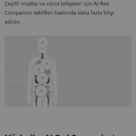
Çeşitli modlar ve vücut bölgeleri için AI-Rad
Companion teklifleri hakkında daha fazla bilgi
edinin.