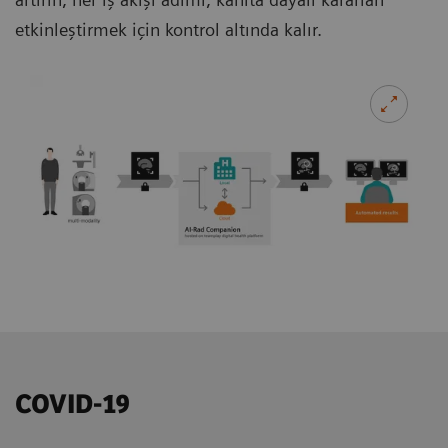
etkinleştirmek için kontrol altında kalır.
COVID-19