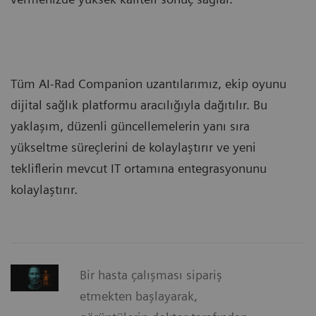
Tüm AI-Rad Companion uzantılarımız, ekip oyunu
dijital sağlık platformu aracılığıyla dağıtılır. Bu
yaklaşım, düzenli güncellemelerin yanı sıra
yükseltme süreçlerini de kolaylaştırır ve yeni
tekliflerin mevcut IT ortamına entegrasyonunu
kolaylaştırır.
Bir hasta çalışması sipariş
etmekten başlayarak,