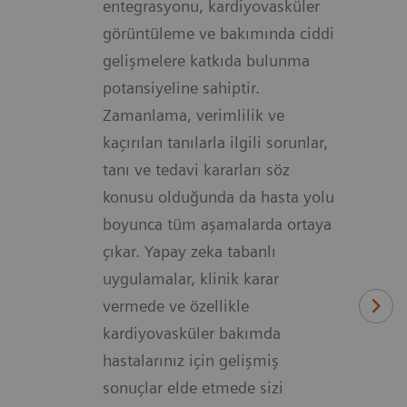
entegrasyonu, kardiyovasküler
görüntüleme ve bakımında ciddi
gelişmelere katkıda bulunma
potansiyeline sahiptir.
Zamanlama, verimlilik ve
kaçırılan tanılarla ilgili sorunlar,
tanı ve tedavi kararları söz
konusu olduğunda da hasta yolu
boyunca tüm aşamalarda ortaya
çıkar. Yapay zeka tabanlı
uygulamalar, klinik karar
vermede ve özellikle
kardiyovasküler bakımda
hastalarınız için gelişmiş
sonuçlar elde etmede sizi