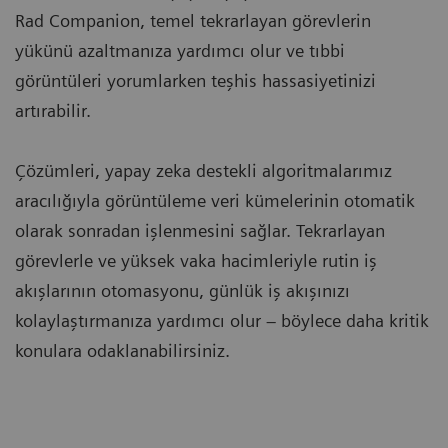
Rad Companion, temel tekrarlayan görevlerin
yükünü azaltmanıza yardımcı olur ve tıbbi
görüntüleri yorumlarken teşhis hassasiyetinizi
artırabilir.
Çözümleri, yapay zeka destekli algoritmalarımız
aracılığıyla görüntüleme veri kümelerinin otomatik
olarak sonradan işlenmesini sağlar. Tekrarlayan
görevlerle ve yüksek vaka hacimleriyle rutin iş
akışlarının otomasyonu, günlük iş akışınızı
kolaylaştırmanıza yardımcı olur – böylece daha kritik
konulara odaklanabilirsiniz.