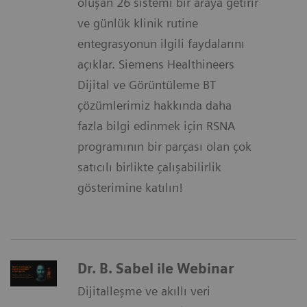
oluşan 26 sistemi bir araya getirir
ve günlük klinik rutine
entegrasyonun ilgili faydalarını
açıklar. Siemens Healthineers
Dijital ve Görüntüleme BT
çözümlerimiz hakkında daha
fazla bilgi edinmek için RSNA
programının bir parçası olan çok
satıcılı birlikte çalışabilirlik
gösterimine katılın!
Dr. B. Sabel ile Webinar
Dijitalleşme ve akıllı veri