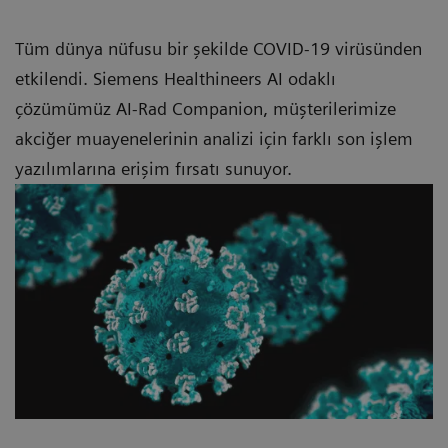
Tüm dünya nüfusu bir şekilde COVID-19 virüsünden
etkilendi. Siemens Healthineers AI odaklı
çözümümüz AI-Rad Companion, müşterilerimize
akciğer muayenelerinin analizi için farklı son işlem
yazılımlarına erişim fırsatı sunuyor.