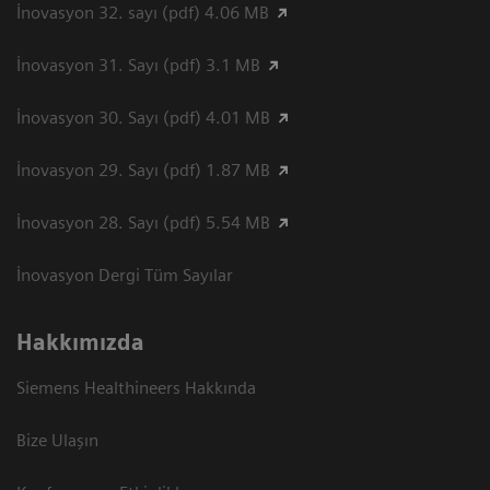
İnovasyon 32. sayı (pdf) 4.06 MB
İnovasyon 31. Sayı (pdf) 3.1 MB
İnovasyon 30. Sayı (pdf) 4.01 MB
İnovasyon 29. Sayı (pdf) 1.87 MB
İnovasyon 28. Sayı (pdf) 5.54 MB
İnovasyon Dergi Tüm Sayılar
Hakkımızda
Siemens Healthineers Hakkında
Bize Ulaşın