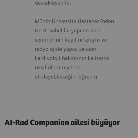
destekleyebilir.
Münih Üniversite Hastanesi'nden
Dr. B. Sabel ile yapılan web
seminerinin kaydını izleyin ve
radyolojide yapay zekanın
kardiyoloji bakımının kalitesini
nasıl olumlu yönde
etkileyebileceğini öğrenin.
AI-Rad Companion ailesi büyüyor