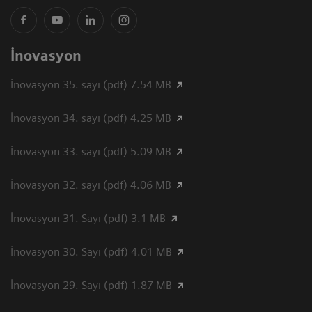
İnovasyon
İnovasyon 35. sayı (pdf) 7.54 MB
İnovasyon 34. sayı (pdf) 4.25 MB
İnovasyon 33. sayı (pdf) 5.09 MB
İnovasyon 32. sayı (pdf) 4.06 MB
İnovasyon 31. Sayı (pdf) 3.1 MB
İnovasyon 30. Sayı (pdf) 4.01 MB
İnovasyon 29. Sayı (pdf) 1.87 MB