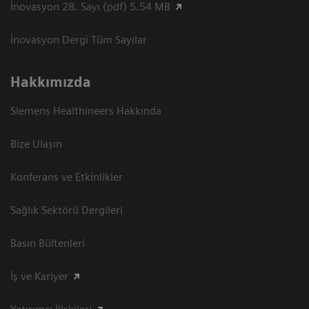
İnovasyon 28. Sayı (pdf) 5.54 MB
İnovasyon Dergi Tüm Sayılar
Hakkımızda
Siemens Healthineers Hakkında
Bize Ulaşın
Konferans ve Etkinlikler
Sağlık Sektörü Dergileri
Basın Bültenleri
İş ve Kariyer