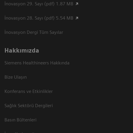
İnovasyon 29. Sayı (pdf) 1.87 MB
İnovasyon 28. Sayı (pdf) 5.54 MB
İnovasyon Dergi Tüm Sayılar
Hakkımızda
Siemens Healthineers Hakkında
Bize Ulaşın
Konferans ve Etkinlikler
Sağlık Sektörü Dergileri
Basın Bültenleri