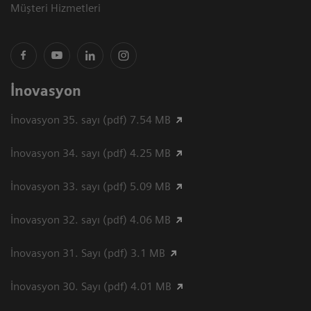
Müşteri Hizmetleri
İnovasyon
İnovasyon 35. sayı (pdf) 7.54 MB
İnovasyon 34. sayı (pdf) 4.25 MB
İnovasyon 33. sayı (pdf) 5.09 MB
İnovasyon 32. sayı (pdf) 4.06 MB
İnovasyon 31. Sayı (pdf) 3.1 MB
İnovasyon 30. Sayı (pdf) 4.01 MB