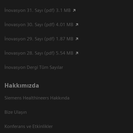
İnovasyon 31. Sayı (pdf) 3.1 MB
İnovasyon 30. Sayı (pdf) 4.01 MB
İnovasyon 29. Sayı (pdf) 1.87 MB
İnovasyon 28. Sayı (pdf) 5.54 MB
İnovasyon Dergi Tüm Sayılar
Hakkımızda
Siemens Healthineers Hakkında
Bize Ulaşın
Konferans ve Etkinlikler