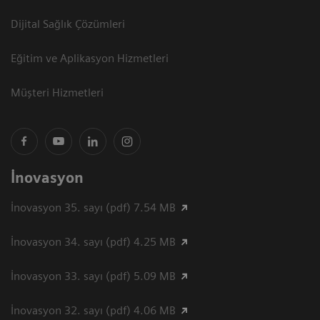
Dijital Sağlık Çözümleri
Eğitim ve Aplikasyon Hizmetleri
Müşteri Hizmetleri
İnovasyon
İnovasyon 35. sayı (pdf) 7.54 MB
İnovasyon 34. sayı (pdf) 4.25 MB
İnovasyon 33. sayı (pdf) 5.09 MB
İnovasyon 32. sayı (pdf) 4.06 MB