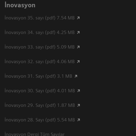
İnovasyon
İnovasyon 35. sayı (pdf) 7.54 MB
İnovasyon 34. sayı (pdf) 4.25 MB
İnovasyon 33. sayı (pdf) 5.09 MB
İnovasyon 32. sayı (pdf) 4.06 MB
İnovasyon 31. Sayı (pdf) 3.1 MB
İnovasyon 30. Sayı (pdf) 4.01 MB
İnovasyon 29. Sayı (pdf) 1.87 MB
İnovasyon 28. Sayı (pdf) 5.54 MB
İnovasyon Dergi Tüm Sayılar