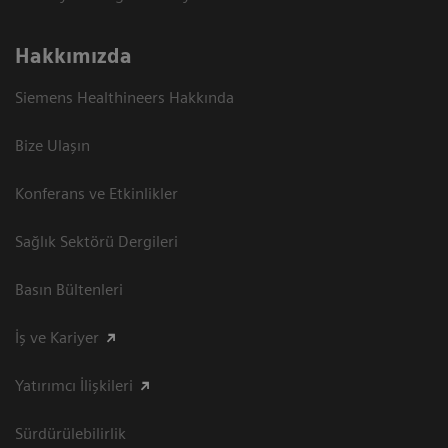
Hakkımızda
Siemens Healthineers Hakkında
Bize Ulaşın
Konferans ve Etkinlikler
Sağlık Sektörü Dergileri
Basın Bültenleri
İş ve Kariyer
Yatırımcı İlişkileri
Sürdürülebilirlik