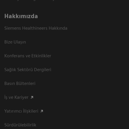
Hakkımızda
Siemens Healthineers Hakkında
Bize Ulaşın
Konferans ve Etkinlikler
Sağlık Sektörü Dergileri
Basın Bültenleri
İş ve Kariyer
Yatırımcı İlişkileri
Sürdürülebilirlik