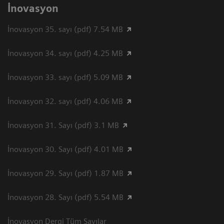
İnovasyon
İnovasyon 35. sayı (pdf) 7.54 MB
İnovasyon 34. sayı (pdf) 4.25 MB
İnovasyon 33. sayı (pdf) 5.09 MB
İnovasyon 32. sayı (pdf) 4.06 MB
İnovasyon 31. Sayı (pdf) 3.1 MB
İnovasyon 30. Sayı (pdf) 4.01 MB
İnovasyon 29. Sayı (pdf) 1.87 MB
İnovasyon 28. Sayı (pdf) 5.54 MB
İnovasyon Dergi Tüm Sayılar