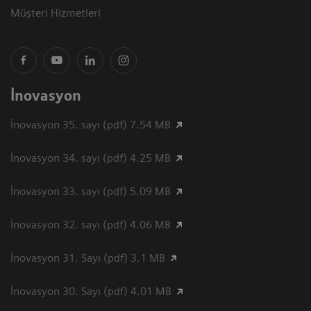
Müşteri Hizmetleri
İnovasyon
İnovasyon 35. sayı (pdf) 7.54 MB
İnovasyon 34. sayı (pdf) 4.25 MB
İnovasyon 33. sayı (pdf) 5.09 MB
İnovasyon 32. sayı (pdf) 4.06 MB
İnovasyon 31. Sayı (pdf) 3.1 MB
İnovasyon 30. Sayı (pdf) 4.01 MB