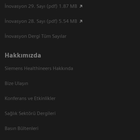
İnovasyon 29. Sayı (pdf) 1.87 MB
İnovasyon 28. Sayı (pdf) 5.54 MB
İnovasyon Dergi Tüm Sayılar
Hakkımızda
Siemens Healthineers Hakkında
Bize Ulaşın
Konferans ve Etkinlikler
Sağlık Sektörü Dergileri
Basın Bültenleri