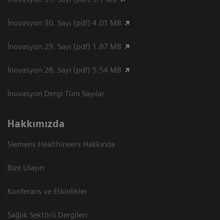
İnovasyon 30. Sayı (pdf) 4.01 MB
İnovasyon 29. Sayı (pdf) 1.87 MB
İnovasyon 28. Sayı (pdf) 5.54 MB
İnovasyon Dergi Tüm Sayılar
Hakkımızda
Siemens Healthineers Hakkında
Bize Ulaşın
Konferans ve Etkinlikler
Sağlık Sektörü Dergileri