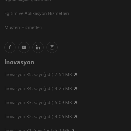
Eğitim ve Aplikasyon Hizmetleri
Müşteri Hizmetleri
İnovasyon
İnovasyon 35. sayı (pdf) 7.54 MB
İnovasyon 34. sayı (pdf) 4.25 MB
İnovasyon 33. sayı (pdf) 5.09 MB
İnovasyon 32. sayı (pdf) 4.06 MB
İnovasyon 31. Sayı (pdf) 3.1 MB