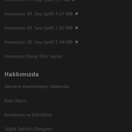
İnovasyon 30. Sayı (pdf) 4.01 MB
İnovasyon 29. Sayı (pdf) 1.87 MB
İnovasyon 28. Sayı (pdf) 5.54 MB
İnovasyon Dergi Tüm Sayılar
Hakkımızda
Siemens Healthineers Hakkında
Bize Ulaşın
Konferans ve Etkinlikler
Sağlık Sektörü Dergileri