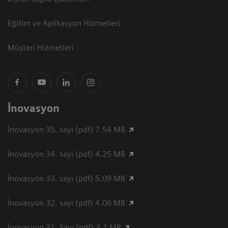
Eğitim ve Aplikasyon Hizmetleri
Müşteri Hizmetleri
İnovasyon
İnovasyon 35. sayı (pdf) 7.54 MB
İnovasyon 34. sayı (pdf) 4.25 MB
İnovasyon 33. sayı (pdf) 5.09 MB
İnovasyon 32. sayı (pdf) 4.06 MB
İnovasyon 31. Sayı (pdf) 3.1 MB