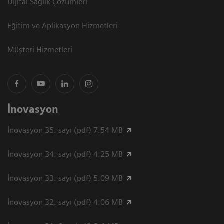
Dijital Sağlık Çözümleri
Eğitim ve Aplikasyon Hizmetleri
Müşteri Hizmetleri
İnovasyon
İnovasyon 35. sayı (pdf) 7.54 MB
İnovasyon 34. sayı (pdf) 4.25 MB
İnovasyon 33. sayı (pdf) 5.09 MB
İnovasyon 32. sayı (pdf) 4.06 MB