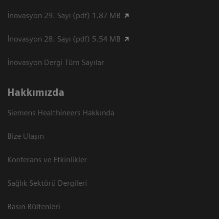
İnovasyon 29. Sayı (pdf) 1.87 MB
İnovasyon 28. Sayı (pdf) 5.54 MB
İnovasyon Dergi Tüm Sayılar
Hakkımızda
Siemens Healthineers Hakkında
Bize Ulaşın
Konferans ve Etkinlikler
Sağlık Sektörü Dergileri
Basın Bültenleri