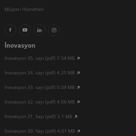
Müşteri Hizmetleri
İnovasyon
İnovasyon 35. sayı (pdf) 7.54 MB
İnovasyon 34. sayı (pdf) 4.25 MB
İnovasyon 33. sayı (pdf) 5.09 MB
İnovasyon 32. sayı (pdf) 4.06 MB
İnovasyon 31. Sayı (pdf) 3.1 MB
İnovasyon 30. Sayı (pdf) 4.01 MB