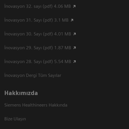
İnovasyon 32. sayı (pdf) 4.06 MB
İnovasyon 31. Sayı (pdf) 3.1 MB
İnovasyon 30. Sayı (pdf) 4.01 MB
İnovasyon 29. Sayı (pdf) 1.87 MB
İnovasyon 28. Sayı (pdf) 5.54 MB
İnovasyon Dergi Tüm Sayılar
Hakkımızda
Siemens Healthineers Hakkında
Bize Ulaşın