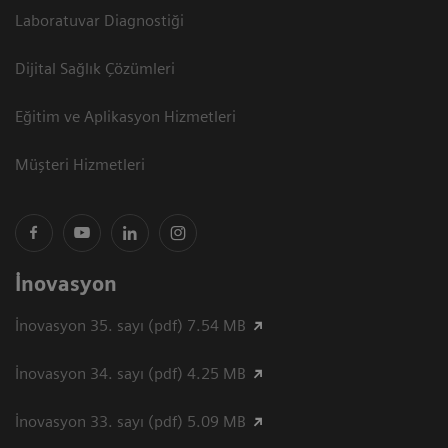
Laboratuvar Diagnostiği
Dijital Sağlık Çözümleri
Eğitim ve Aplikasyon Hizmetleri
Müşteri Hizmetleri
İnovasyon
İnovasyon 35. sayı (pdf) 7.54 MB
İnovasyon 34. sayı (pdf) 4.25 MB
İnovasyon 33. sayı (pdf) 5.09 MB