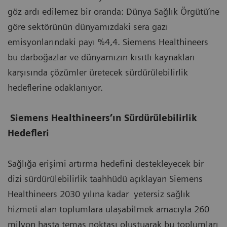
göz ardı edilemez bir oranda: Dünya Sağlık Örgütü’ne
göre sektörünün dünyamızdaki sera gazı
emisyonlarındaki payı %4,4. Siemens Healthineers
bu darboğazlar ve dünyamızın kısıtlı kaynakları
karşısında çözümler üretecek sürdürülebilirlik
hedeflerine odaklanıyor.
Siemens Healthineers’ın Sürdürülebilirlik
Hedefleri
Sağlığa erişimi artırma hedefini destekleyecek bir
dizi sürdürülebilirlik taahhüdü açıklayan Siemens
Healthineers 2030 yılına kadar yetersiz sağlık
hizmeti alan toplumlara ulaşabilmek amacıyla 260
milyon hasta temas noktası oluştuarak bu toplumları