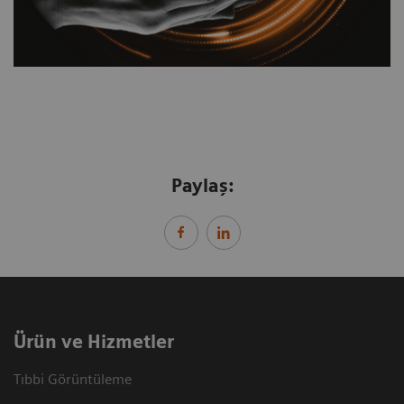
Paylaş:
Ürün ve Hizmetler
Tıbbi Görüntüleme