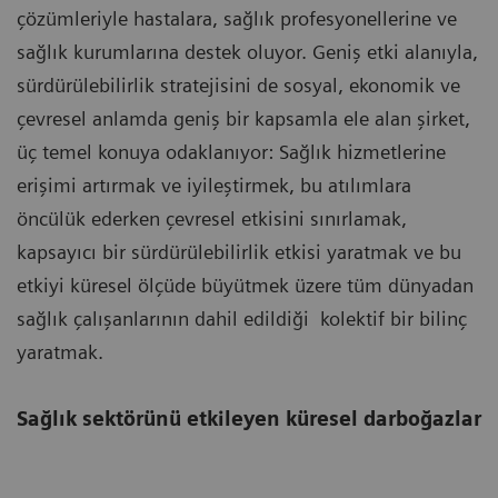
çözümleriyle hastalara, sağlık profesyonellerine ve
sağlık kurumlarına destek oluyor. Geniş etki alanıyla,
sürdürülebilirlik stratejisini de sosyal, ekonomik ve
çevresel anlamda geniş bir kapsamla ele alan şirket,
üç temel konuya odaklanıyor: Sağlık hizmetlerine
erişimi artırmak ve iyileştirmek, bu atılımlara
öncülük ederken çevresel etkisini sınırlamak,
kapsayıcı bir sürdürülebilirlik etkisi yaratmak ve bu
etkiyi küresel ölçüde büyütmek üzere tüm dünyadan
sağlık çalışanlarının dahil edildiği kolektif bir bilinç
yaratmak.
Sağlık sektörünü etkileyen küresel darboğazlar