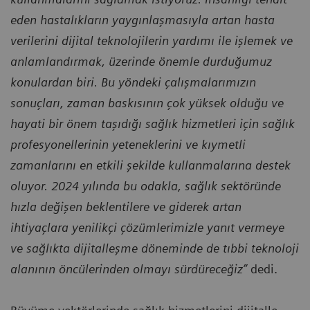
eden hastalıkların yaygınlaşmasıyla artan hasta
verilerini dijital teknolojilerin yardımı ile işlemek ve
anlamlandırmak, üzerinde önemle durduğumuz
konulardan biri. Bu yöndeki çalışmalarımızın
sonuçları, zaman baskısının çok yüksek olduğu ve
hayati bir önem taşıdığı sağlık hizmetleri için sağlık
profesyonellerinin yeteneklerini ve kıymetli
zamanlarını en etkili şekilde kullanmalarına destek
oluyor. 2024 yılında bu odakla, sağlık sektöründe
hızla değişen beklentilere ve giderek artan
ihtiyaçlara yenilikçi çözümlerimizle yanıt vermeye
ve sağlıkta dijitalleşme döneminde de tıbbi teknoloji
alanının öncülerinden olmayı sürdüreceğiz”
dedi.