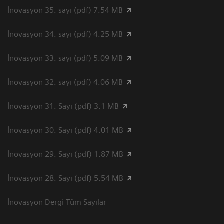
İnovasyon 35. sayı (pdf) 7.54 MB
İnovasyon 34. sayı (pdf) 4.25 MB
İnovasyon 33. sayı (pdf) 5.09 MB
İnovasyon 32. sayı (pdf) 4.06 MB
İnovasyon 31. Sayı (pdf) 3.1 MB
İnovasyon 30. Sayı (pdf) 4.01 MB
İnovasyon 29. Sayı (pdf) 1.87 MB
İnovasyon 28. Sayı (pdf) 5.54 MB
İnovasyon Dergi Tüm Sayılar