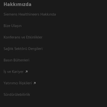
Hakkımızda
Siemens Healthineers Hakkında
Bize Ulaşın
Konferans ve Etkinlikler
Sağlık Sektörü Dergileri
Basın Bültenleri
İş ve Kariyer
Yatırımcı İlişkileri
Sürdürülebilirlik