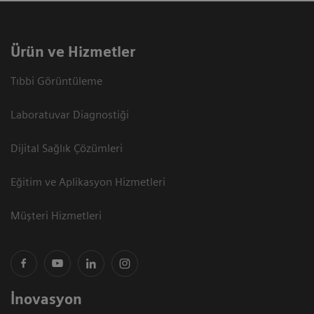
Ürün ve Hizmetler
Tıbbi Görüntüleme
Laboratuvar Diagnostiği
Dijital Sağlık Çözümleri
Eğitim ve Aplikasyon Hizmetleri
Müşteri Hizmetleri
İnovasyon