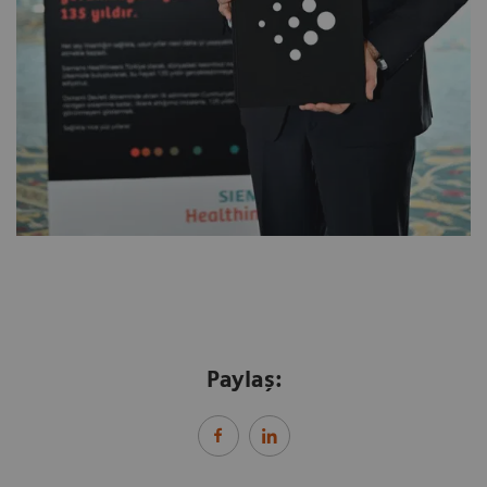
Paylaş: