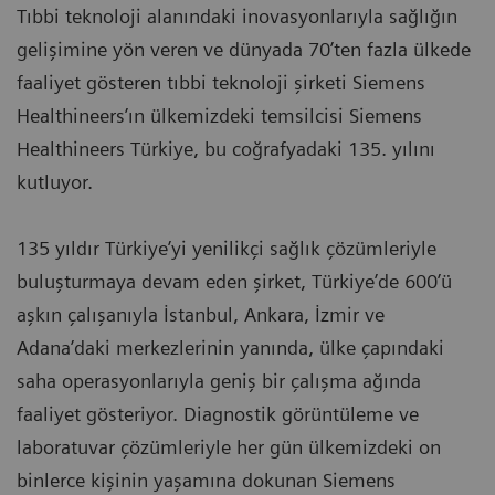
Tıbbi teknoloji alanındaki inovasyonlarıyla sağlığın
gelişimine yön veren ve dünyada 70’ten fazla ülkede
faaliyet gösteren tıbbi teknoloji şirketi Siemens
Healthineers’ın ülkemizdeki temsilcisi Siemens
Healthineers Türkiye, bu coğrafyadaki 135. yılını
kutluyor.
135 yıldır Türkiye’yi yenilikçi sağlık çözümleriyle
buluşturmaya devam eden şirket, Türkiye’de 600’ü
aşkın çalışanıyla İstanbul, Ankara, İzmir ve
Adana’daki merkezlerinin yanında, ülke çapındaki
saha operasyonlarıyla geniş bir çalışma ağında
faaliyet gösteriyor. Diagnostik görüntüleme ve
laboratuvar çözümleriyle her gün ülkemizdeki on
binlerce kişinin yaşamına dokunan Siemens