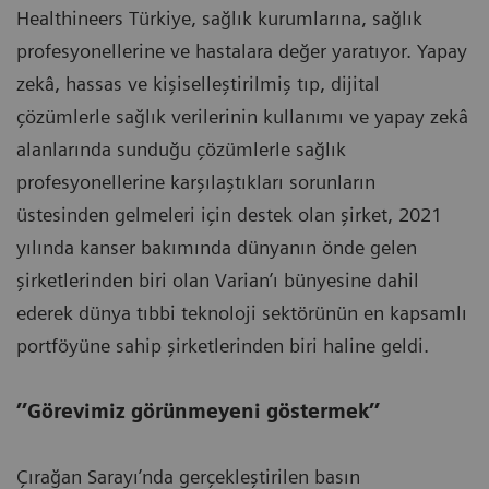
Healthineers Türkiye, sağlık kurumlarına, sağlık
profesyonellerine ve hastalara değer yaratıyor. Yapay
zekâ, hassas ve kişiselleştirilmiş tıp, dijital
çözümlerle sağlık verilerinin kullanımı ve yapay zekâ
alanlarında sunduğu çözümlerle sağlık
profesyonellerine karşılaştıkları sorunların
üstesinden gelmeleri için destek olan şirket, 2021
yılında kanser bakımında dünyanın önde gelen
şirketlerinden biri olan Varian’ı bünyesine dahil
ederek dünya tıbbi teknoloji sektörünün en kapsamlı
portföyüne sahip şirketlerinden biri haline geldi.
’’Görevimiz görünmeyeni göstermek’’
Çırağan Sarayı’nda gerçekleştirilen basın