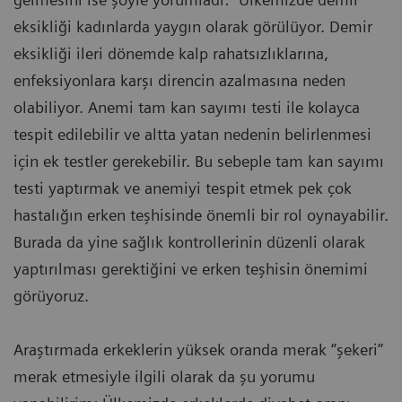
eksikliği kadınlarda yaygın olarak görülüyor. Demir
eksikliği ileri dönemde kalp rahatsızlıklarına,
enfeksiyonlara karşı direncin azalmasına neden
olabiliyor. Anemi tam kan sayımı testi ile kolayca
tespit edilebilir ve altta yatan nedenin belirlenmesi
için ek testler gerekebilir. Bu sebeple tam kan sayımı
testi yaptırmak ve anemiyi tespit etmek pek çok
hastalığın erken teşhisinde önemli bir rol oynayabilir.
Burada da yine sağlık kontrollerinin düzenli olarak
yaptırılması gerektiğini ve erken teşhisin önemimi
görüyoruz.
Araştırmada erkeklerin yüksek oranda merak ‘’şekeri’’
merak etmesiyle ilgili olarak da şu yorumu