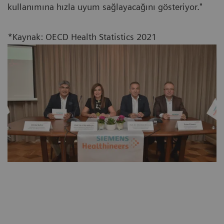
kullanımına hızla uyum sağlayacağını gösteriyor."
*Kaynak: OECD Health Statistics 2021