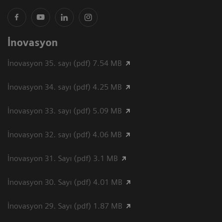
İnovasyon
İnovasyon 35. sayı (pdf) 7.54 MB
İnovasyon 34. sayı (pdf) 4.25 MB
İnovasyon 33. sayı (pdf) 5.09 MB
İnovasyon 32. sayı (pdf) 4.06 MB
İnovasyon 31. Sayı (pdf) 3.1 MB
İnovasyon 30. Sayı (pdf) 4.01 MB
İnovasyon 29. Sayı (pdf) 1.87 MB