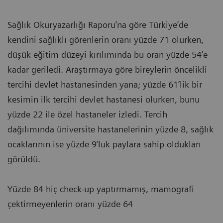
Sağlık Okuryazarlığı Raporu’na göre Türkiye’de
kendini sağlıklı görenlerin oranı yüzde 71 olurken,
düşük eğitim düzeyi kırılımında bu oran yüzde 54’e
kadar geriledi. Araştırmaya göre bireylerin öncelikli
tercihi devlet hastanesinden yana; yüzde 61’lik bir
kesimin ilk tercihi devlet hastanesi olurken, bunu
yüzde 22 ile özel hastaneler izledi. Tercih
dağılımında üniversite hastanelerinin yüzde 8, sağlık
ocaklarının ise yüzde 9’luk paylara sahip oldukları
görüldü.
Yüzde 84 hiç check-up yaptırmamış, mamografi
çektirmeyenlerin oranı yüzde 64