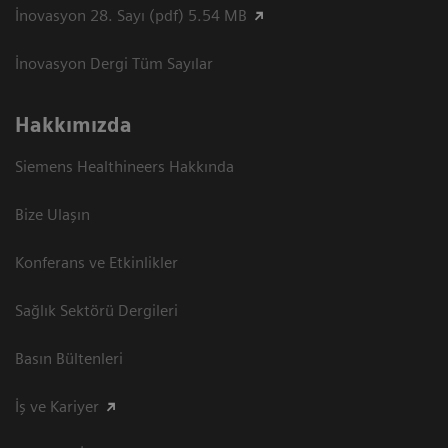
İnovasyon 28. Sayı (pdf) 5.54 MB
İnovasyon Dergi Tüm Sayılar
Hakkımızda
Siemens Healthineers Hakkında
Bize Ulaşın
Konferans ve Etkinlikler
Sağlık Sektörü Dergileri
Basın Bültenleri
İş ve Kariyer