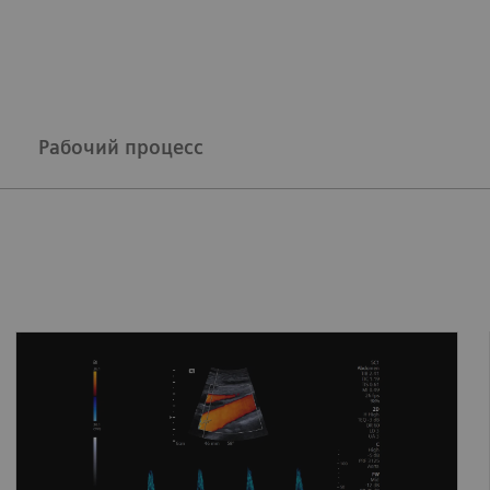
Рабочий процесс