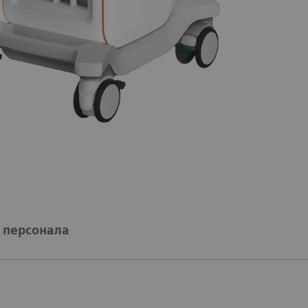
 персонала