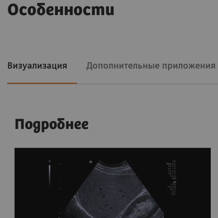
Особенности
Визуализация
Дополнительные приложения
Подробнее