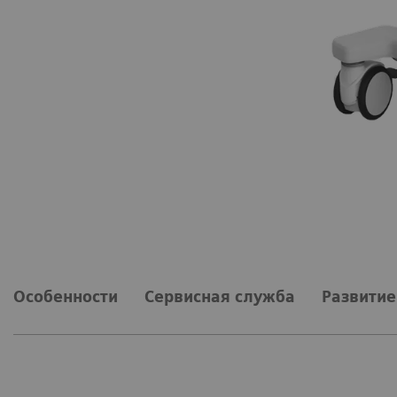
Особенности
Сервисная служба
Развитие