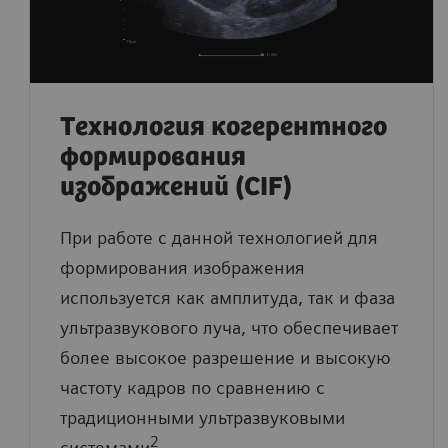
Технология когерентного
формирования
изображений (CIF)
При работе с данной технологией для
формирования изображения
используется как амплитуда, так и фаза
ультразвукового луча, что обеспечивает
более высокое разрешение и высокую
частоту кадров по сравнению с
традиционными ультразвуковыми
2
системами
.