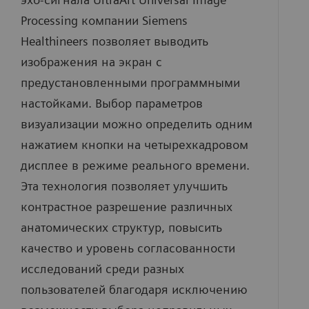
Processing компании Siemens
Healthineers позволяет выводить
изображения на экран с
предустановленными программными
настойками. Выбор параметров
визуализации можно определить одним
нажатием кнопки на четырехкадровом
дисплее в режиме реального времени.
Эта технология позволяет улучшить
контрастное разрешение различных
анатомических структур, повысить
качество и уровень согласованности
исследований среди разных
пользователей благодаря исключению