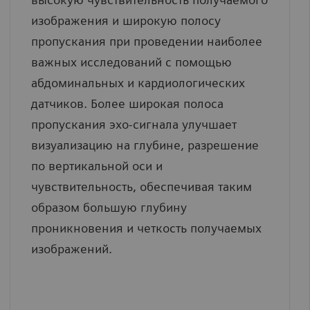
изображения и широкую полосу
пропускания при проведении наиболее
важных исследований с помощью
абдоминальных и кардиологических
датчиков. Более широкая полоса
пропускания эхо-сигнала улучшает
визуализацию на глубине, разрешение
по вертикальной оси и
чувствительность, обеспечивая таким
образом большую глубину
проникновения и четкость получаемых
изображений.