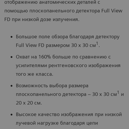
отображению анатомических деталей с
помощью плоскопанельного детектора Full View
FD при низкой дозе излучения.
Большое поле обзора благодаря детектору
1
Full View FD размером 30 x 30 см
.
Охват на 160% больше по сравнению с
усилителями рентгеновского изображения
того же класса.
Возможность выбора размера
1
плоскопанельного детектора – 30 x 30 см
и
20 x 20 см.
Высокое качество изображения при низкой
лучевой нагрузке благодаря цепи