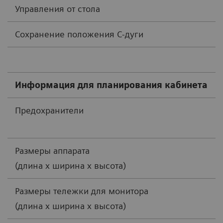
Управления от стола
Сохранение положения С-дуги
Информация для планирования кабинета
Предохранители
Размеры аппарата
(длина x ширина x высота)
Размеры тележки для монитора
(длина x ширина x высота)