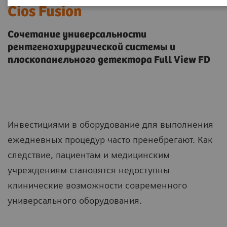
Cios Fusion
Сочетание универсальности
рентгенохирургической системы и
плоскопанельного детектора Full View FD
Инвестициями в оборудование для выполнения
ежедневных процедур часто пренебрегают. Как
следствие, пациентам и медицинским
учреждениям становятся недоступны
клинические возможности современного
универсального оборудования.