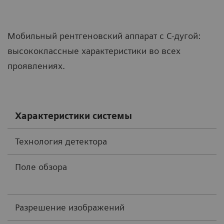
Мобильный рентгеновский аппарат с С-дугой:
высококлассные характеристики во всех
проявлениях.
Характеристики системы
Технология детектора
Поле обзора
Разрешение изображений