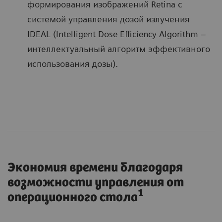
формирования изображений Retina с
системой управления дозой излучения
IDEAL (Intelligent Dose Efficiency Algorithm –
интеллектуальный алгоритм эффективного
использования дозы).
Экономия времени благодаря
возможности управления от
1
операционного стола