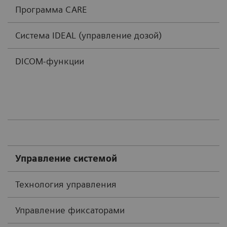
Программа CARE
Система IDEAL (управление дозой)
DICOM-функции
Управление системой
Технология управления
Управление фиксаторами