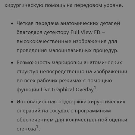
хирургическую помощь на передовом уровне.
Четкая передача анатомических деталей
благодаря детектору Full View FD –
высококачественные изображения для
проведения малоинвазивных процедур.
Возможность маркировки анатомических
структур непосредственно на изображении
во всех рабочих режимах с помощью
1
функции Live Graphical Overlay
.
Инновационная поддержка хирургических
операций на сосудах с программным
обеспечением для количественной оценки
1
стеноза
.