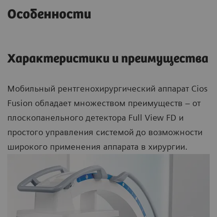
Особенности
Характеристики и преимущества
Мобильный рентгенохирургический аппарат Cios
Fusion обладает множеством преимуществ – от
плоскопанельного детектора Full View FD и
простого управления системой до возможности
широкого применения аппарата в хирургии.