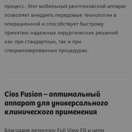
процесс. Этот мобильный рентгеновский аппарат
позволяет внедрить передовые технологии в
операционной и способствует быстрому
принятию надежных хирургических решений
как при стандартных, так и при
специализированных процедурах.
Cios Fusion – оптимальный
аппарат для универсального
клинического применения
Благодаря детектору Full View FD и цепи