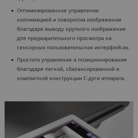
Оптимизированное управление
коллимацией и поворотом изображения
благодаря выводу крупного изображения
для предварительного просмотра на
сенсорных пользовательских интерфейсах.
Простота управления и позиционирования
благодаря легкой, сбалансированной и
компактной конструкции С-дуги аппарата.