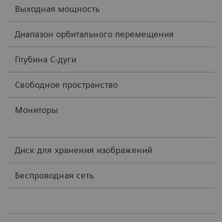
Выходная мощность
Диапазон орбитального перемещения
Глубина С-дуги
Свободное пространство
Мониторы
Диск для хранения изображений
Беспроводная сеть