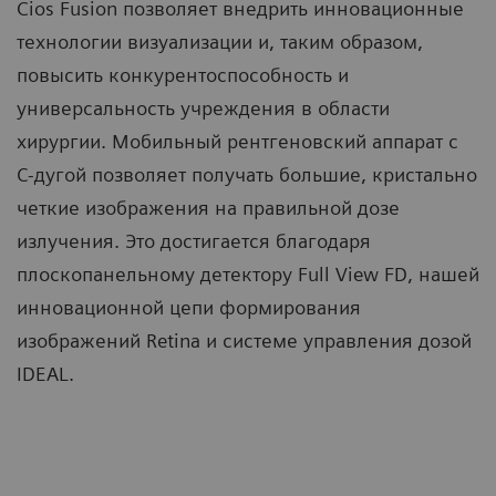
Cios Fusion позволяет внедрить инновационные
технологии визуализации и, таким образом,
повысить конкурентоспособность и
универсальность учреждения в области
хирургии. Мобильный рентгеновский аппарат с
С-дугой позволяет получать большие, кристально
четкие изображения на правильной дозе
излучения. Это достигается благодаря
плоскопанельному детектору Full View FD, нашей
инновационной цепи формирования
изображений Retina и системе управления дозой
IDEAL.