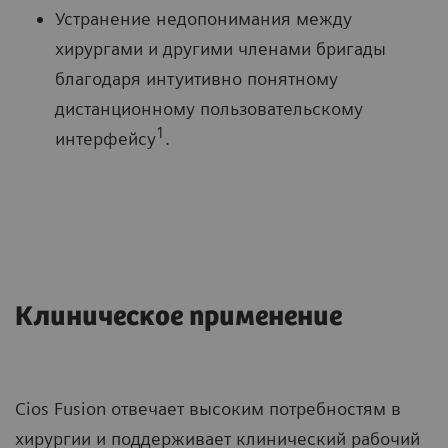
Устранение недопонимания между
хирургами и другими членами бригады
благодаря интуитивно понятному
дистанционному пользовательскому
1
интерфейсу
.
Клиническое применение
Cios Fusion отвечает высоким потребностям в
хирургии и поддерживает клинический рабочий