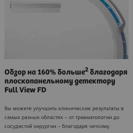
2
Обзор на 160% больше
благодаря
плоскопанельному детектору
Full View FD
Вы можете улучшить клинические результаты в
самых разных областях – от травматологии до
сосудистой хирургии – благодаря четкому