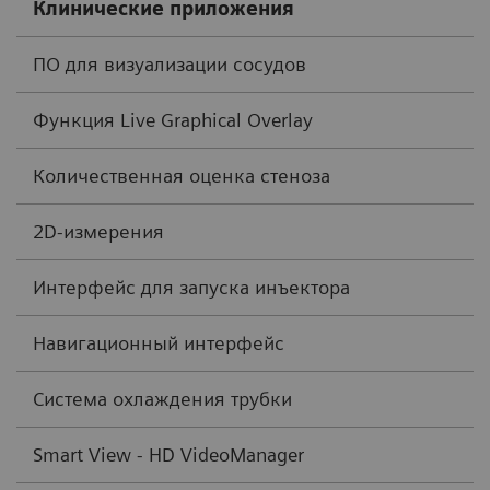
Клинические приложения
ПО для визуализации сосудов
Функция Live Graphical Overlay
Количественная оценка стеноза
2D-измерения
Интерфейс для запуска инъектора
Навигационный интерфейс
Система охлаждения трубки
Smart View - HD VideoManager