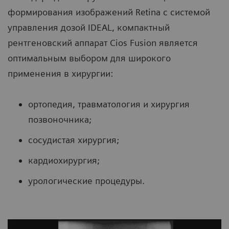
формирования изображений Retina с системой
управления дозой IDEAL, компактный
рентгеновский аппарат Cios Fusion является
оптимальным выбором для широкого
применения в хирургии:
ортопедия, травматология и хирургия
позвоночника;
сосудистая хирургия;
кардиохирургия;
урологические процедуры.