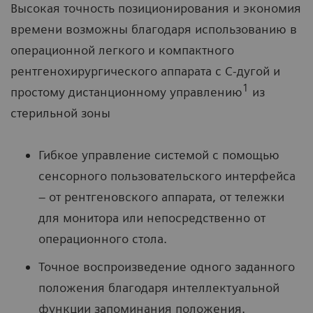
Высокая точность позиционирования и экономия
времени возможны благодаря использованию в
операционной легкого и компактного
рентгенохирургического аппарата с C-дугой и
1
простому дистанционному управлению
из
стерильной зоны
Гибкое управление системой с помощью
сенсорного пользовательского интерфейса
– от рентгеновского аппарата, от тележки
для монитора или непосредственно от
операционного стола.
Точное воспроизведение одного заданного
положения благодаря интеллектуальной
функции запоминания положения.