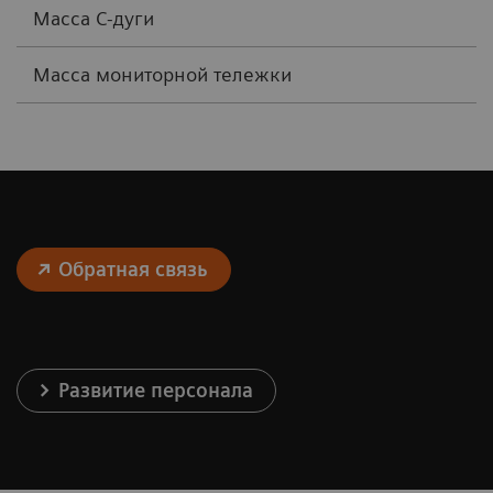
Масса С-дуги
Масса мониторной тележки
Обратная связь
Развитие персонала