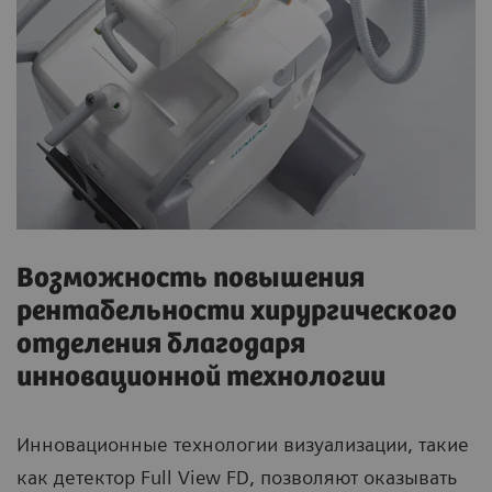
Возможность повышения
рентабельности хирургического
отделения благодаря
инновационной технологии
Инновационные технологии визуализации, такие
как детектор Full View FD, позволяют оказывать