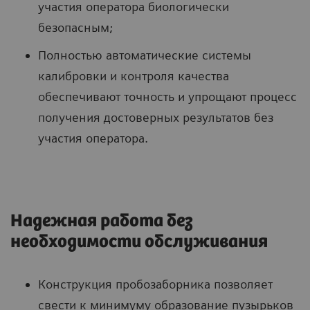
участия оператора биологически
безопасным;
Полностью автоматические системы
калибровки и контроля качества
обеспечивают точность и упрощают процесс
получения достоверных результатов без
участия оператора.
Надежная работа без
необходимости обслуживания
Конструкция пробозаборника позволяет
свести к минимуму образование пузырьков