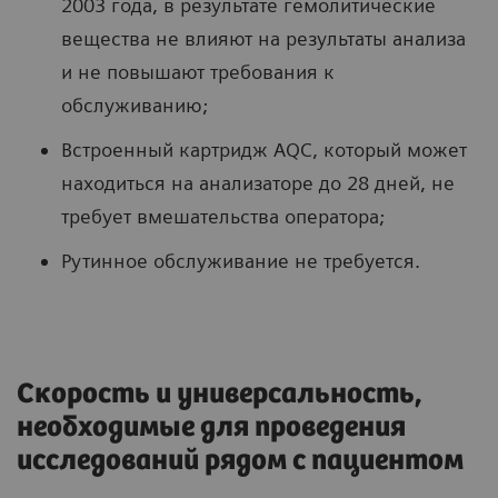
2003 года, в результате гемолитические
вещества не влияют на результаты анализа
и не повышают требования к
обслуживанию;
Встроенный картридж AQC, который может
находиться на анализаторе до 28 дней, не
требует вмешательства оператора;
Рутинное обслуживание не требуется.
Скорость и универсальность,
необходимые для проведения
исследований рядом с пациентом