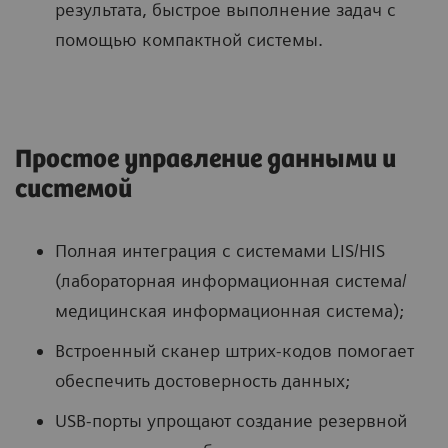
результата, быстрое выполнение задач с
помощью компактной системы.
Простое управление данными и
системой
Полная интеграция с системами LIS/HIS
(лабораторная информационная система/
медицинская информационная система);
Встроенный сканер штрих-кодов помогает
обеспечить достоверность данных;
USB-порты упрощают создание резервной