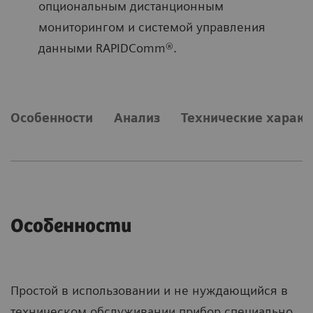
опциональным дистанционным
мониторингом и системой управления
данными RAPIDComm®.
Особенности
Анализ
Технические характ
Особенности
Простой в использовании и не нуждающийся в
техническом обслуживании прибор специально