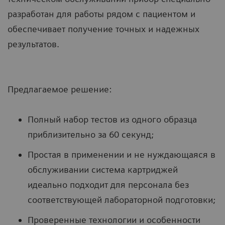
разработан для работы рядом с пациентом и
обеспечивает получение точных и надежных
результатов.
Предлагаемое решение:
Полный набор тестов из одного образца
приблизительно за 60 секунд;
Простая в применении и не нуждающаяся в
обслуживании система картриджей
идеально подходит для персонала без
соответствующей лабораторной подготовки;
Проверенные технологии и особенности