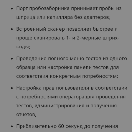
Порт пробозаборника принимает пробы из
шприца или капилляра без адаптеров;
Встроенный сканер позволяет быстрее и
проще сканировать 1- и 2-мерные штрих-
коды;
Проведение полного меню тестов из одного
образца или настройка панели тестов для
соответствия конкретным потребностям;
Настройка прав пользователя в соответствии
с потребностями оператора для проведения
тестов, администрирования и получения
отчетов;
Приблизительно 60 секунд до получения