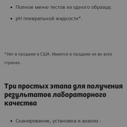
Полное меню тестов из одного образца;
pH плевральной жидкости*.
*Нет в продаже в США. Имеется в продаже не во всех
странах.
Три простых этапа для получения
результатов лабораторного
качества
Сканирование, установка и анализ -