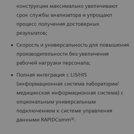
конструкции максимально увеличивают
срок службы анализатора и упрощают
процесс получения достоверных
результатов;
Скорость и универсальность для повышения
производительности без увеличения
рабочей нагрузки персонала;
Полная интеграция с LIS/HIS
(информационная система лаборатории/
медицинская информационная система) с
опциональным универсальным
подключением к системе управления
данными RAPIDComm®.