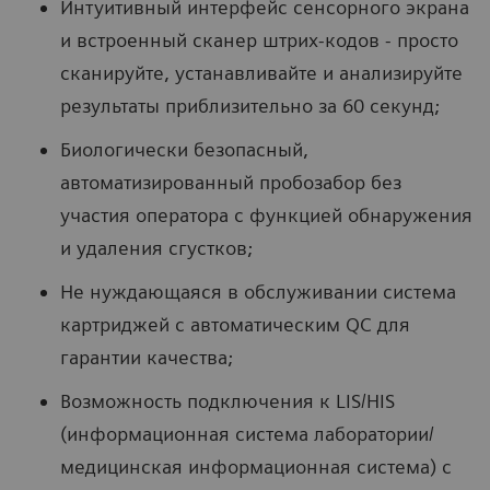
Интуитивный интерфейс сенсорного экрана
и встроенный сканер штрих-кодов - просто
сканируйте, устанавливайте и анализируйте
результаты приблизительно за 60 секунд;
Биологически безопасный,
автоматизированный пробозабор без
участия оператора с функцией обнаружения
и удаления сгустков;
Не нуждающаяся в обслуживании система
картриджей с автоматическим QC для
гарантии качества;
Возможность подключения к LIS/HIS
(информационная система лаборатории/
медицинская информационная система) с