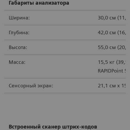
Габариты анализатора
Ширина:
30,0 см (11,
Глубина:
42,0 см (16,
Высота:
55,0 см (20,
Масса:
15,5 кг (39,
RAPIDPoint 5
Сенсорный экран:
21,1 см x 15
Встроенный сканер штрих-кодов