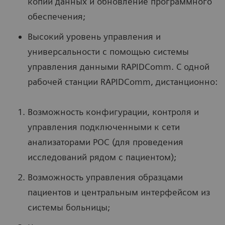
копии данных и обновление программного
обеспечения;
Высокий уровень управления и
универсальности с помощью системы
управления данными RAPIDComm. С одной
рабочей станции RAPIDComm, дистанционно:
Возможность конфигурации, контроля и
управления подключенными к сети
анализаторами POC (для проведения
исследований рядом с пациентом);
Возможность управления образцами
пациентов и центральным интерфейсом из
системы больницы;