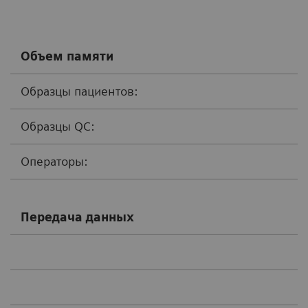
Объем памяти
Образцы пациентов:
Образцы QC:
Операторы:
Передача данных