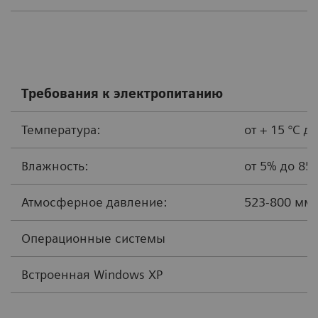
Требования к электропитанию
Температура:
от + 15 °C до
Влажность:
от 5% до 85
Атмосферное давление:
523-800 мм р
Операционные системы
Встроенная Windows XP