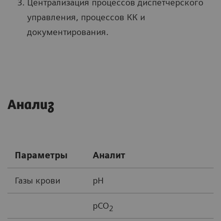
Централизация процессов диспетчерского
управления, процессов КК и
документирования.
Анализ
Параметры
Аналит
Газы крови
pH
pCO
2