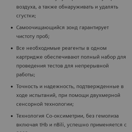
воздуха, а также обнаруживать и удалять
сгустки;
Самоочищающийся зонд гарантирует
чистоту проб;
Все необходимые реагенты в одном
картридже обеспечивают полный набор для
проведения тестов для непрерывной
работы;
Точность и надежность, подтвержденные в
ходе испытаний, при помощи двухмерной
сенсорной технологии;
Технология Co-оксиметрии, без гемолиза
включая tHb и nBili, успешно применяется с