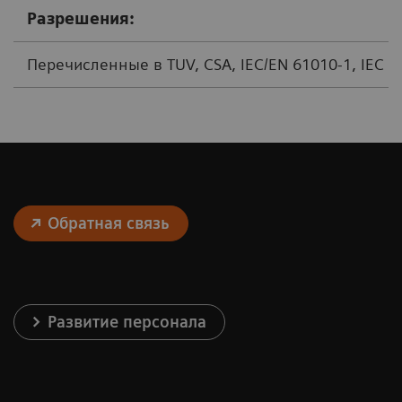
Разрешения:
Перечисленные в TUV, CSA, IEC/EN 61010-1, IEC 6
Обратная связь
Развитие персонала