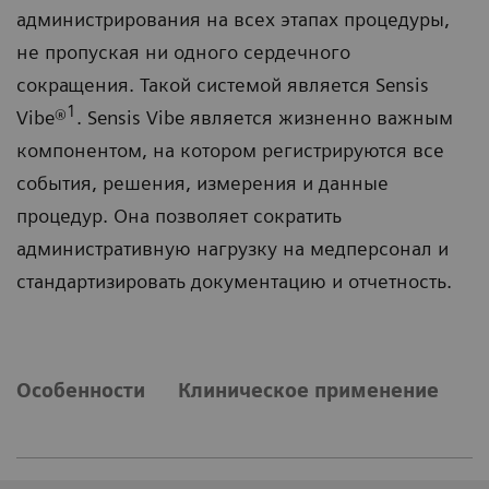
администрирования на всех этапах процедуры,
не пропуская ни одного сердечного
сокращения. Такой системой является Sensis
1
Vibe®
. Sensis Vibe является жизненно важным
компонентом, на котором регистрируются все
события, решения, измерения и данные
процедур. Она позволяет сократить
административную нагрузку на медперсонал и
стандартизировать документацию и отчетность.
Особенности
Клиническое применение