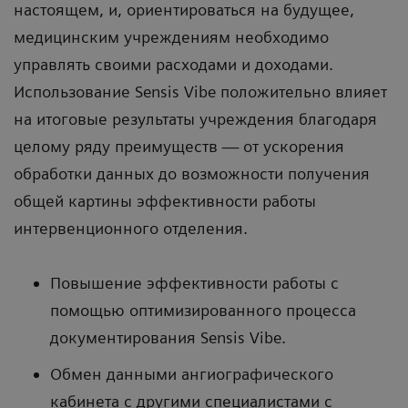
настоящем, и, ориентироваться на будущее,
медицинским учреждениям необходимо
управлять своими расходами и доходами.
Использование Sensis Vibe положительно влияет
на итоговые результаты учреждения благодаря
целому ряду преимуществ — от ускорения
обработки данных до возможности получения
общей картины эффективности работы
интервенционного отделения.
Повышение эффективности работы с
помощью оптимизированного процесса
документирования Sensis Vibe.
Обмен данными ангиографического
кабинета с другими специалистами с