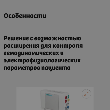
Особенности
Решение с возможностью
расширения для контроля
гемодинамических и
электрофизиологических
параметров пациента