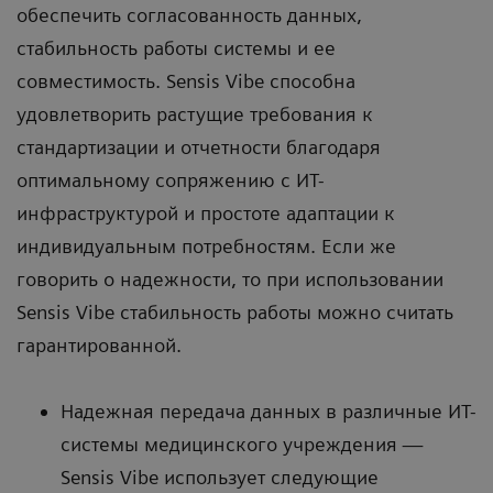
обеспечить согласованность данных,
стабильность работы системы и ее
совместимость. Sensis Vibe способна
удовлетворить растущие требования к
стандартизации и отчетности благодаря
оптимальному сопряжению с ИТ-
инфраструктурой и простоте адаптации к
индивидуальным потребностям. Если же
говорить о надежности, то при использовании
Sensis Vibe стабильность работы можно считать
гарантированной.
Надежная передача данных в различные ИТ-
системы медицинского учреждения —
Sensis Vibe использует следующие