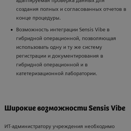
адаптируемая проверка данных для
создания полных и согласованных отчетов в
конце процедуры.
Возможность интеграции Sensis Vibe в
гибридной операционной, позволяющая
использовать одну и ту же систему
регистрации и документирования в
гибридной операционной и в
катетеризационной лаборатории.
Широкие возможности Sensis Vibe
ИТ-администратору учреждения необходимо