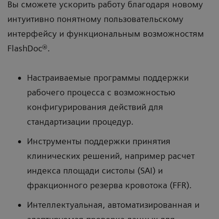
Вы сможете ускорить работу благодаря новому
интуитивно понятному пользовательскому
интерфейсу и функциональным возможностям
FlashDoc®.
Настраиваемые программы поддержки
рабочего процесса с возможностью
конфигурирования действий для
стандартизации процедур.
Инструменты поддержки принятия
клинических решений, например расчет
индекса площади систолы (SAI) и
фракционного резерва кровотока (FFR).
Интеллектуальная, автоматизированная и