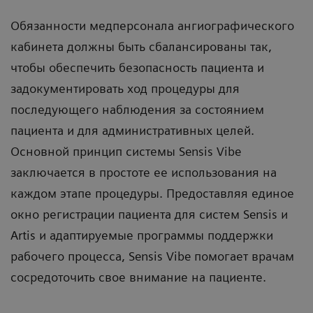
Обязанности медперсонала ангиографического
кабинета должны быть сбалансированы так,
чтобы обеспечить безопасность пациента и
задокументировать ход процедуры для
последующего наблюдения за состоянием
пациента и для административных целей.
Основной принцип системы Sensis Vibe
заключается в простоте ее использования на
каждом этапе процедуры. Предоставляя единое
окно регистрации пациента для систем Sensis и
Artis и адаптируемые программы поддержки
рабочего процесса, Sensis Vibe помогает врачам
сосредоточить свое внимание на пациенте.