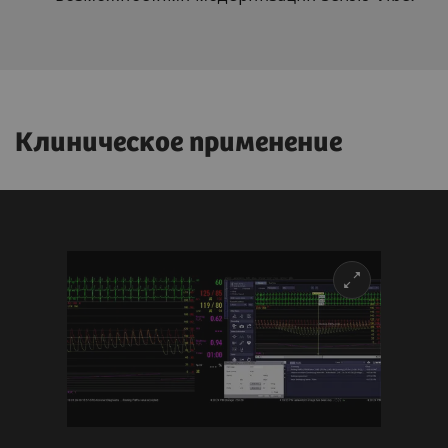
Клиническое применение