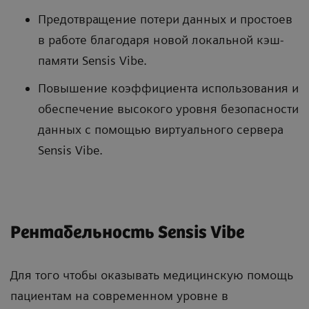
Предотвращение потери данных и простоев
в работе благодаря новой локальной кэш-
памяти Sensis Vibe.
Повышение коэффициента использования и
обеспечение высокого уровня безопасности
данных с помощью виртуального сервера
Sensis Vibe.
Рентабельность Sensis Vibe
Для того чтобы оказывать медицинскую помощь
пациентам на современном уровне в