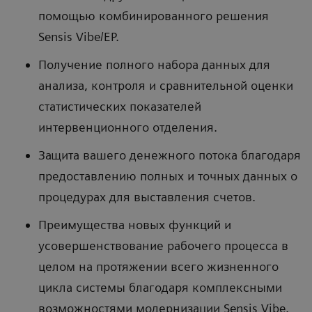
помощью комбинированного решения
Sensis Vibe/EP.
Получение полного набора данных для
анализа, контроля и сравнительной оценки
статистических показателей
интервенционного отделения.
Защита вашего денежного потока благодаря
предоставлению полных и точных данных о
процедурах для выставления счетов.
Преимущества новых функций и
усовершенствование рабочего процесса в
целом на протяжении всего жизненного
цикла системы благодаря комплексными
возможностями модернизации Sensis Vibe.