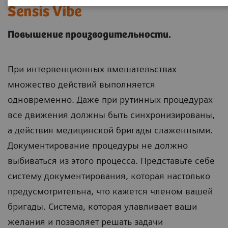
Sensis Vibe
Повышение производительности.
При интервенционных вмешательствах
множество действий выполняется
одновременно. Даже при рутинных процедурах
все движения должны быть синхронизированы,
а действия медицинской бригады слаженными.
Документирование процедуры не должно
выбиваться из этого процесса. Представьте себе
систему документирования, которая настолько
предусмотрительна, что кажется членом вашей
бригады. Система, которая улавливает ваши
желания и позволяет решать задачи