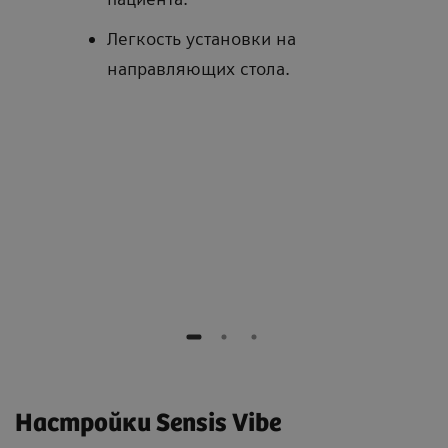
Легкость установки на
направляющих стола.
Настройки Sensis Vibe