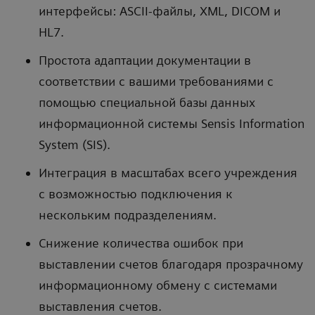
интерфейсы: ASCII-файлы, XML, DICOM и
HL7.
Простота адаптации документации в
соответствии с вашими требованиями с
помощью специальной базы данных
информационной системы Sensis Information
System (SIS).
Интеграция в масштабах всего учреждения
с возможностью подключения к
нескольким подразделениям.
Снижение количества ошибок при
выставлении счетов благодаря прозрачному
информационному обмену с системами
выставления счетов.