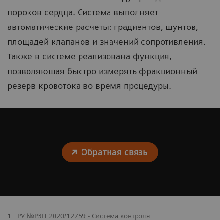
пороков сердца. Система выполняет
автоматические расчеты: градиентов, шунтов,
площадей клапанов и значений сопротивления.
Также в системе реализована функция,
позволяющая быстро измерять фракционный
резерв кровотока во время процедуры.
Обратная связь
1
РУ №РЗН 2020/12759 - Система контроля