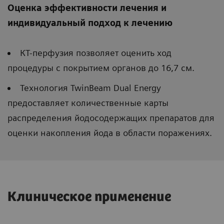
Оценка эффективности лечения и
индивидуальный подход к лечению
КТ-перфузия позволяет оценить ход
процедуры с покрытием органов до 16,7 см.
Технология TwinBeam Dual Energy
предоставляет количественные карты
распределения йодосодержащих препаратов для
оценки накопления йода в области поражениях.
Клиническое применение