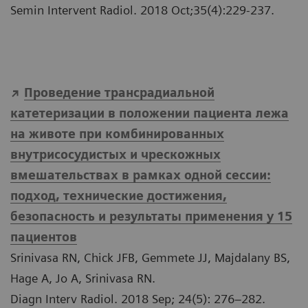
Semin Intervent Radiol. 2018 Oct;35(4):229-237.
Проведение трансрадиальной
катетеризации в положении пациента лежа
на животе при комбинированных
внутрисосудистых и чрескожных
вмешательствах в рамках одной сессии:
подход, технические достижения,
безопасность и результаты применения у 15
пациентов
Srinivasa RN, Chick JFB, Gemmete JJ, Majdalany BS,
Hage A, Jo A, Srinivasa RN.
Diagn Interv Radiol. 2018 Sep; 24(5): 276–282.