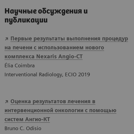
Научные обсуждения и
публикации
Первые результаты выполнения процедур
на печени с использованием нового
комплекса Nexaris Angio-CT
Élia Coimbra
Interventional Radiology, ECIO 2019
Оценка результатов лечения в
интервенционной онкологии с помощью
систем Ангио-КТ
Bruno C. Odisio