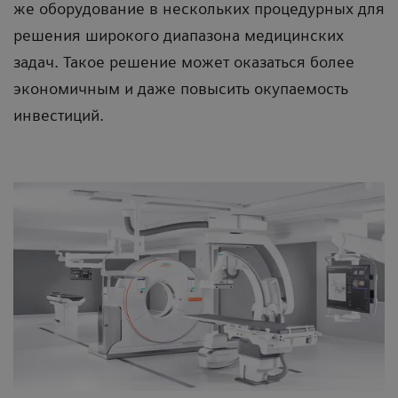
же оборудование в нескольких процедурных для
решения широкого диапазона медицинских
задач. Такое решение может оказаться более
экономичным и даже повысить окупаемость
инвестиций.