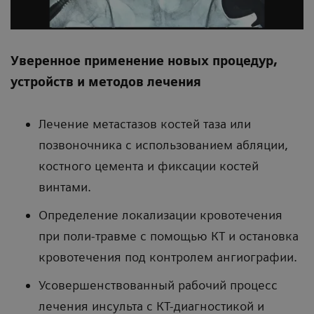
Уверенное применение новых процедур,
устройств и методов лечения
Лечение метастазов костей таза или
позвоночника с использованием абляции,
костного цемента и фиксации костей
винтами.
Определение локализации кровотечения
при поли-травме с помощью КТ и остановка
кровотечения под контролем ангиографии.
Усовершенствованный рабочий процесс
лечения инсульта с КТ-диагностикой и