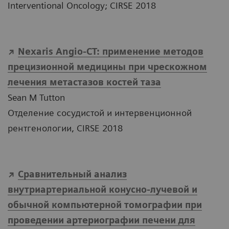
Interventional Oncology; CIRSE 2018
Nexaris Angio-CT: применение методов
прецизионной медицины при чрескожном
лечения метастазов костей таза
Sean M Tutton
Отделение сосудистой и интервенционной
рентгенологии, CIRSE 2018
Сравнительный анализ
внутриартериальной конусно-лучевой и
обычной компьютерной томографии при
проведении артериографии печени для