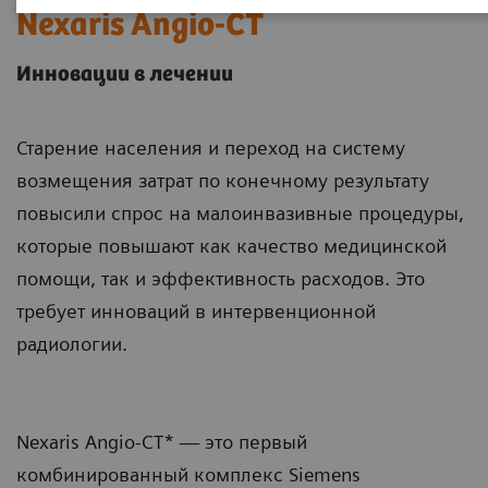
Nexaris Angio-CT
Инновации в лечении
Старение населения и переход на систему
возмещения затрат по конечному результату
повысили спрос на малоинвазивные процедуры,
которые повышают как качество медицинской
помощи, так и эффективность расходов. Это
требует инноваций в интервенционной
радиологии.
Nexaris Angio-CT* — это первый
комбинированный комплекс Siemens