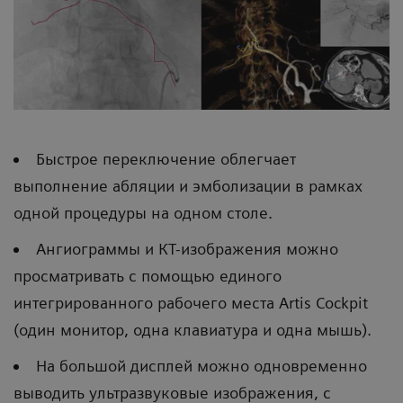
Быстрое переключение облегчает
выполнение абляции и эмболизации в рамках
одной процедуры на одном столе.
Ангиограммы и КТ-изображения можно
просматривать с помощью единого
интегрированного рабочего места Artis Сockpit
(один монитор, одна клавиатура и одна мышь).
На большой дисплей можно одновременно
выводить ультразвуковые изображения, с