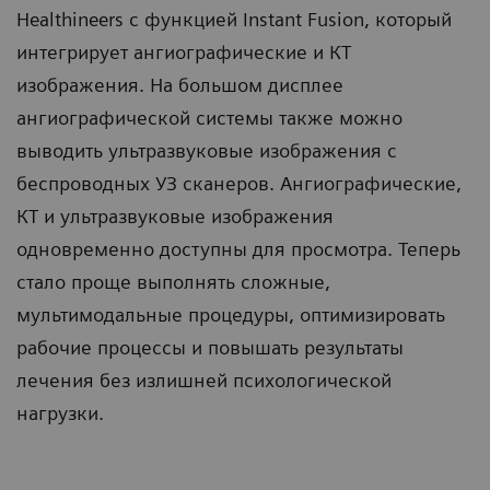
Healthineers с функцией Instant Fusion, который
интегрирует ангиографические и КТ
изображения. На большом дисплее
ангиографической системы также можно
выводить ультразвуковые изображения с
беспроводных УЗ сканеров. Ангиографические,
КТ и ультразвуковые изображения
одновременно доступны для просмотра. Теперь
стало проще выполнять сложные,
мультимодальные процедуры, оптимизировать
рабочие процессы и повышать результаты
лечения без излишней психологической
нагрузки.