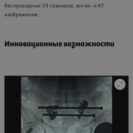
беспроводных УЗ сканеров, ангио- и КТ
изображения.
Инновационные возможности