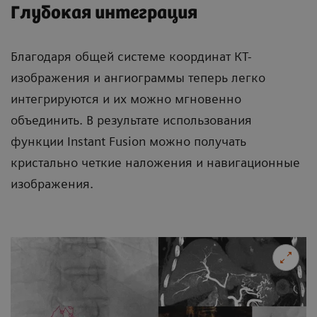
Глубокая интеграция
Благодаря общей системе координат КТ-
изображения и ангиограммы теперь легко
интегрируются и их можно мгновенно
объединить. В результате использования
функции Instant Fusion можно получать
кристально четкие наложения и навигационные
изображения.