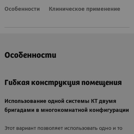
Особенности
Клиническое применение
Особенности
Гибкая конструкция помещения
Использование одной системы КТ двумя
бригадами в многокомнатной конфигурации
Этот вариант позволяет использовать одно и то