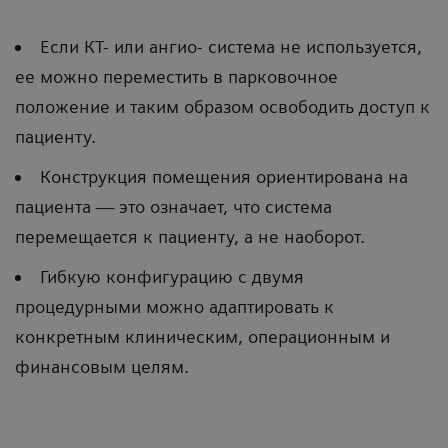
Если КТ- или ангио- система не используется,
ее можно переместить в парковочное
положение и таким образом освободить доступ к
пациенту.
Конструкция помещения ориентирована на
пациента — это означает, что система
перемещается к пациенту, а не наоборот.
Гибкую конфигурацию с двумя
процедурными можно адаптировать к
конкретным клиническим, операционным и
финансовым целям.