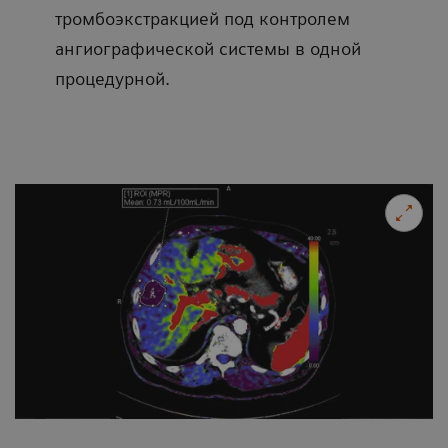
тромбоэкстракцией под контролем
ангиографической системы в одной
процедурной.