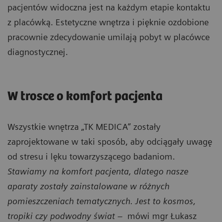
pacjentów widoczna jest na każdym etapie kontaktu
z placówką. Estetyczne wnętrza i pięknie ozdobione
pracownie zdecydowanie umilają pobyt w placówce
diagnostycznej.
W trosce o komfort pacjenta
Wszystkie wnętrza „TK MEDICA” zostały
zaprojektowane w taki sposób, aby odciągały uwagę
od stresu i lęku towarzyszącego badaniom.
Stawiamy na komfort pacjenta, dlatego nasze
aparaty zostały zainstalowane w różnych
pomieszczeniach tematycznych. Jest to kosmos,
tropiki czy podwodny świat
– mówi mgr Łukasz