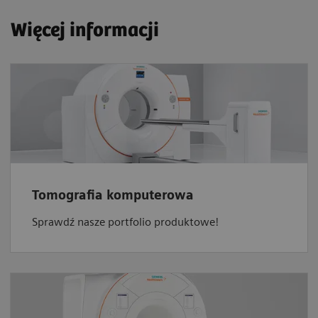
Więcej informacji
Tomografia komputerowa
Sprawdź nasze portfolio produktowe!