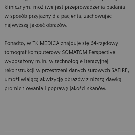
klinicznym, możliwe jest przeprowadzenia badania
w sposób przyjazny dla pacjenta, zachowując
najwyższą jakość obrazów.
Ponadto, w TK MEDICA znajduje się 64-rzędowy
tomograf komputerowy SOMATOM Perspective
wyposażony m.in. w technologię iteracyjnej
rekonstrukcji w przestrzeni danych surowych SAFIRE,
umożliwiającą akwizycję obrazów z niższą dawką
promieniowania i poprawę jakości skanów.