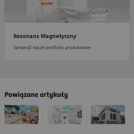
Rezonans Magnetyczny
Sprawdź nasze portfolio produktowe
Powiązane artykuły