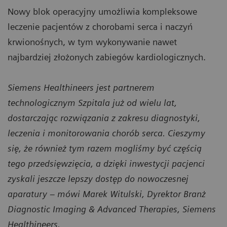
Nowy blok operacyjny umożliwia kompleksowe
leczenie pacjentów z chorobami serca i naczyń
krwionośnych, w tym wykonywanie nawet
najbardziej złożonych zabiegów kardiologicznych.
Siemens Healthineers jest partnerem
technologicznym Szpitala już od wielu lat,
dostarczając rozwiązania z zakresu diagnostyki,
leczenia i monitorowania chorób serca. Cieszymy
się, że również tym razem mogliśmy być częścią
tego przedsięwzięcia, a dzięki inwestycji pacjenci
zyskali jeszcze lepszy dostęp do nowoczesnej
aparatury
– mówi Marek Witulski, Dyrektor Branż
Diagnostic Imaging & Advanced Therapies, Siemens
Healthineers.