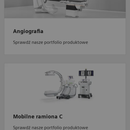
Angiografia
Sprawdź nasze portfolio produktowe
Mobilne ramiona C
Sprawdź nasze portfolio produktowe