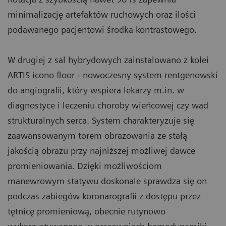
minimalizację artefaktów ruchowych oraz ilości
podawanego pacjentowi środka kontrastowego.
W drugiej z sal hybrydowych zainstalowano z kolei
ARTIS icono floor
- nowoczesny system rentgenowski
do angiografii, który wspiera lekarzy m.in. w
diagnostyce i leczeniu choroby wieńcowej czy wad
strukturalnych serca. System charakteryzuje się
zaawansowanym torem obrazowania ze stałą
jakością obrazu przy najniższej możliwej dawce
promieniowania. Dzięki możliwościom
manewrowym statywu doskonale sprawdza się on
podczas zabiegów koronarografii z dostępu przez
tętnicę promieniową, obecnie rutynowo