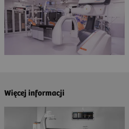
Więcej informacji