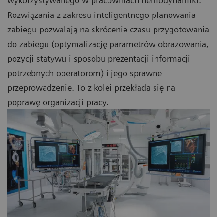
wykorzystywanego w pracowniach hemodynamiki.
Rozwiązania z zakresu inteligentnego planowania
zabiegu pozwalają na skrócenie czasu przygotowania
do zabiegu (optymalizację parametrów obrazowania,
pozycji statywu i sposobu prezentacji informacji
potrzebnych operatorom) i jego sprawne
przeprowadzenie. To z kolei przekłada się na
poprawę organizacji pracy.