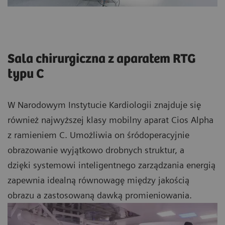
Sala chirurgiczna z aparatem RTG
typu C
W Narodowym Instytucie Kardiologii znajduje się
również najwyższej klasy mobilny aparat Cios Alpha
z ramieniem C. Umożliwia on śródoperacyjnie
obrazowanie wyjątkowo drobnych struktur, a
dzięki
systemowi inteligentnego zarządzania energią
zapewnia idealną równowagę między jakością
obrazu a zastosowaną dawką promieniowania.