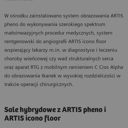
W ośrodku zainstalowano system obrazowania ARTIS
pheno do wykonywania szerokiego spektrum
małoinwazyjnych procedur medycznych, system
rentgenowski do angiografii ARTIS icono floor
wspierający lekarzy m.in. w diagnostyce i leczeniu
choroby wieńcowej czy wad strukturalnych serca
oraz aparat RTG z mobilnym ramieniem C Cios Alpha
do obrazowania tkanek w wysokiej rozdzielczości w
trakcie operacji chirurgicznych.
Sale hybrydowe z ARTIS pheno i
ARTIS icono floor