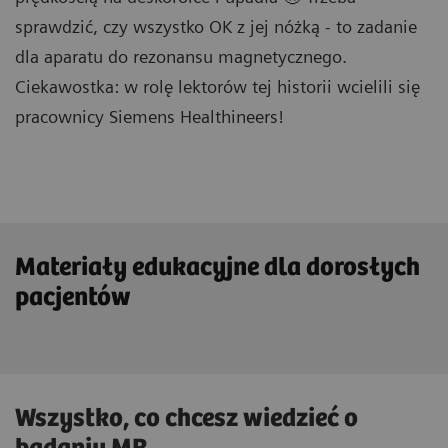
sprawdzić, czy wszystko OK z jej nóżką - to zadanie
dla aparatu do rezonansu magnetycznego.
Ciekawostka: w rolę lektorów tej historii wcielili się
pracownicy Siemens Healthineers!
Materiały edukacyjne dla dorosłych
pacjentów
Wszystko, co chcesz wiedzieć o