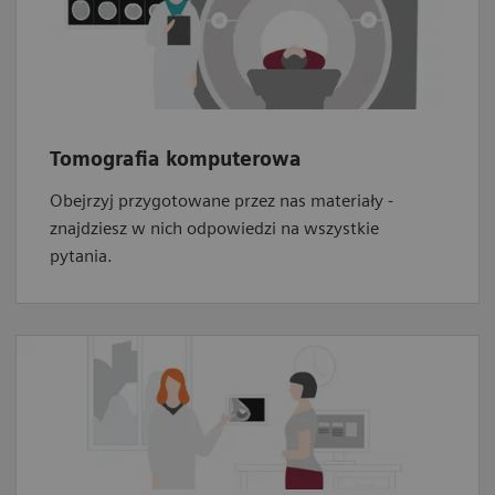
Tomografia komputerowa
Obejrzyj przygotowane przez nas materiały -
znajdziesz w nich odpowiedzi na wszystkie
pytania.