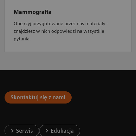
Mammografia
Obejrzyj przygotowane przez nas materiały -
znajdziesz w nich odpowiedzi na wszystkie
pytania.
Skontaktuj się z nami
Serwis
Edukacja