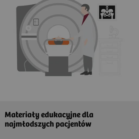
Materiały edukacyjne dla
najmłodszych pacjentów