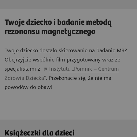
Twoje dziecko i badanie metodą
rezonansu magnetycznego
Twoje dziecko dostało skierowanie na badanie MR?
Obejrzyjcie wspólnie film przygotowany wraz ze
specjalistami z
Instytutu „Pomnik – Centrum
Zdrowia Dziecka”
. Przekonacie się, że nie ma
powodów do obaw!
Książeczki dla dzieci