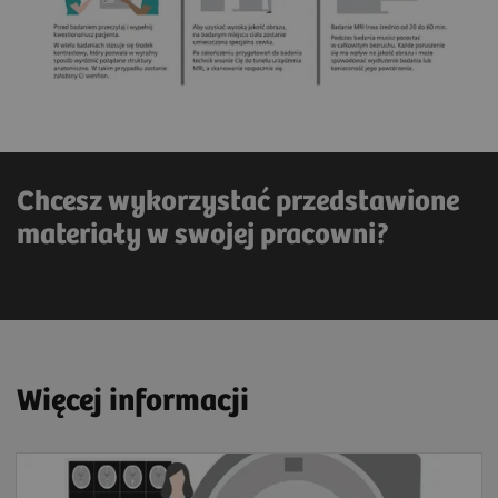
Chcesz wykorzystać przedstawione
materiały w swojej pracowni?
Więcej informacji