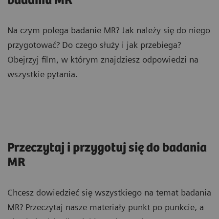
badaniu MR
Na czym polega badanie MR? Jak należy się do niego
przygotować? Do czego służy i jak przebiega?
Obejrzyj film, w którym znajdziesz odpowiedzi na
wszystkie pytania.
Przeczytaj i przygotuj się do badania
MR
Chcesz dowiedzieć się wszystkiego na temat badania
MR? Przeczytaj nasze materiały punkt po punkcie, a