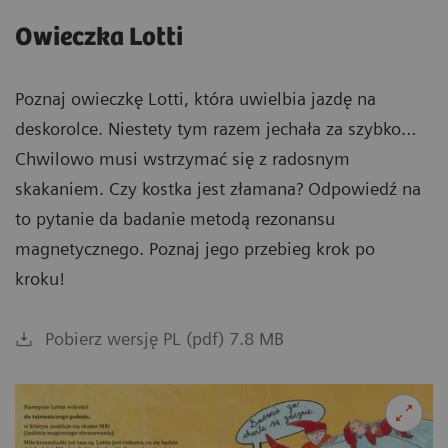
Owieczka Lotti
Poznaj owieczkę Lotti, która uwielbia jazdę na
deskorolce. Niestety tym razem jechała za szybko…
Chwilowo musi wstrzymać się z radosnym
skakaniem. Czy kostka jest złamana? Odpowiedź na
to pytanie da badanie metodą rezonansu
magnetycznego. Poznaj jego przebieg krok po
kroku!
Pobierz wersję PL (pdf) 7.8 MB