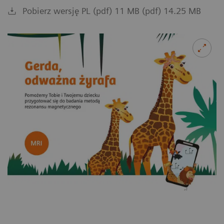
Pobierz wersję PL (pdf) 11 MB (pdf) 14.25 MB