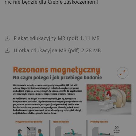
nic nie będzie dla Ciebie zaskoczeniem!
Plakat edukacyjny MR (pdf) 1.11 MB
Ulotka edukacyjna MR (pdf) 2.28 MB