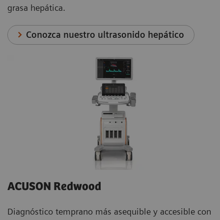
grasa hepática.
Conozca nuestro ultrasonido hepático
ACUSON Redwood
Diagnóstico temprano más asequible y accesible con