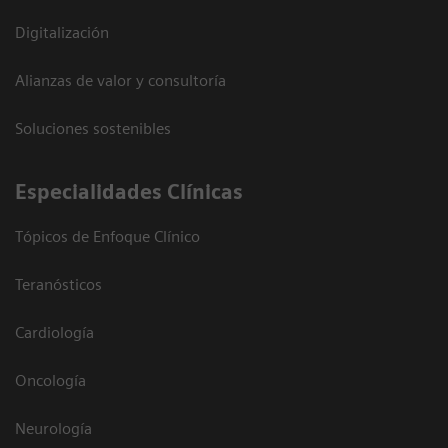
Digitalización
Alianzas de valor y consultoría
Soluciones sostenibles
Especialidades Clínicas
Tópicos de Enfoque Clínico
Teranósticos
Cardiología
Oncología
Neurología