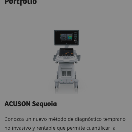
Portfolio
ACUSON Sequoia
Conozca un nuevo método de diagnóstico temprano
no invasivo y rentable que permite cuantificar la