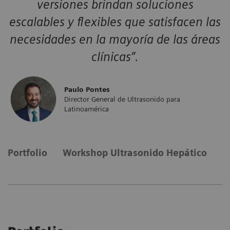
versiones brindan soluciones
escalables y flexibles que satisfacen las
necesidades en la mayoría de las áreas
clínicas”.
Paulo Pontes
Director General de Ultrasonido para
Latinoamérica
Portfolio
Workshop Ultrasonido Hepático