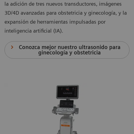
la adición de tres nuevos transductores, imágenes
3D/4D avanzadas para obstetricia y ginecología, y la
expansión de herramientas impulsadas por
inteligencia artificial (IA).
Conozca mejor nuestro ultrasonido para
ginecología y obstetricia