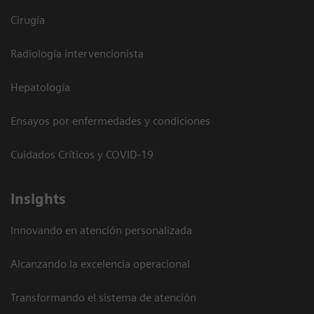
Cirugía
Radiología intervencionista
Hepatología
Ensayos por enfermedades y condiciones
Cuidados Críticos y COVID-19
Insights
Innovando en atención personalizada
Alcanzando la excelencia operacional
Transformando el sistema de atención