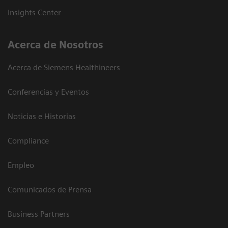
Insights Center
Acerca de Nosotros
Acerca de Siemens Healthineers
Conferencias y Eventos
Noticias e Historias
Compliance
Empleo
Comunicados de Prensa
Business Partners