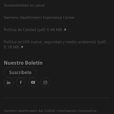
Sostenibilidad en salud
Siemens Healthineers Experience Center
Política de Calidad (pdf) 0.48 MB
Política de EHS (salud, seguridad y medio ambiente) (pdf)
0.18 MB
Nuestro Boletín
Suscríbete
Siemens Healthineers AG ©2026
Información Corporativa