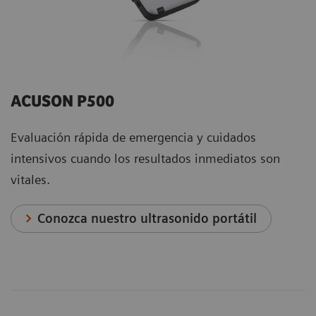
ACUSON P500
Evaluación rápida de emergencia y cuidados
intensivos cuando los resultados inmediatos son
vitales.
Conozca nuestro ultrasonido portátil