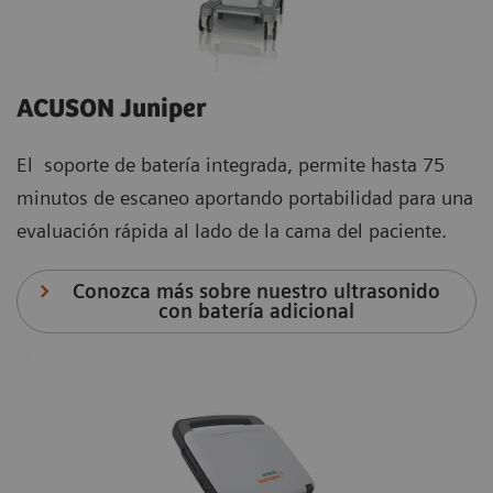
ACUSON Juniper
El soporte de batería integrada, permite hasta 75
minutos de escaneo aportando portabilidad para una
evaluación rápida al lado de la cama del paciente.
Conozca más sobre nuestro ultrasonido
con batería adicional