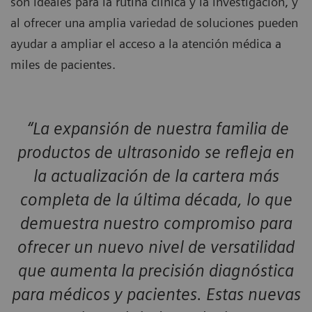
son ideales para la rutina clínica y la investigación, y
al ofrecer una amplia variedad de soluciones pueden
ayudar a ampliar el acceso a la atención médica a
miles de pacientes.
“La expansión de nuestra familia de
productos de ultrasonido se refleja en
la actualización de la cartera más
completa de la última década, lo que
demuestra nuestro compromiso para
ofrecer un nuevo nivel de versatilidad
que aumenta la precisión diagnóstica
para médicos y pacientes. Estas nuevas