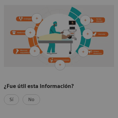
¿Fue útil esta información?
Sí
No