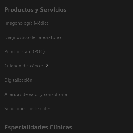
Productos y Servicios
Imagenología Médica
Diagnóstico de Laboratorio
Point-of-Care (POC)
Cuidado del cáncer
Digitalización
Alianzas de valor y consultoría
Soluciones sostenibles
Especialidades Clínicas