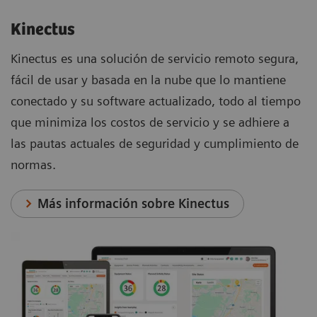
Kinectus
Kinectus es una solución de servicio remoto segura,
fácil de usar y basada en la nube que lo mantiene
conectado y su software actualizado, todo al tiempo
que minimiza los costos de servicio y se adhiere a
las pautas actuales de seguridad y cumplimiento de
normas.
Más información sobre Kinectus