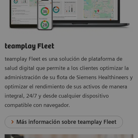
teamplay Fleet
teamplay Fleet es una solución de plataforma de
salud digital que permite a los clientes optimizar la
administración de su flota de Siemens Healthineers y
optimizar el rendimiento de sus activos de manera
integral, 24/7 y desde cualquier dispositivo
compatible con navegador.
Más información sobre teamplay Fleet