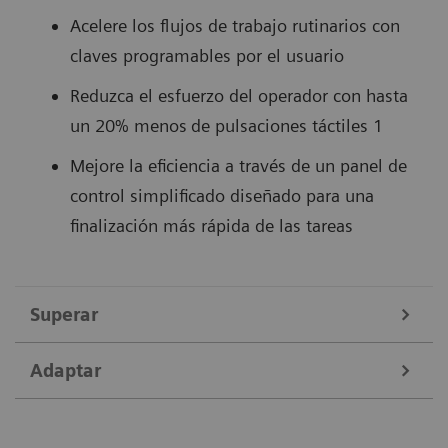
Acelere los flujos de trabajo rutinarios con
claves programables por el usuario
Reduzca el esfuerzo del operador con hasta
un 20% menos
de pulsaciones táctiles 1
Mejore la eficiencia a través de un panel de
control simplificado diseñado para una
finalización más rápida de las tareas
Superar
Adaptar
Alta calidad de imagen para diagnósticos
precisos