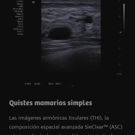
Quistes mamarios simples
Las imágenes armónicas tisulares (THI), la
composición espacial avanzada SieClear™ (ASC)