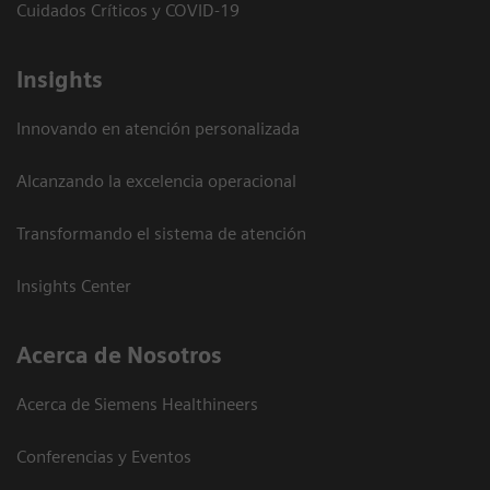
Cuidados Críticos y COVID-19
Insights
Innovando en atención personalizada
Alcanzando la excelencia operacional
Transformando el sistema de atención
Insights Center
Acerca de Nosotros
Acerca de Siemens Healthineers
Conferencias y Eventos