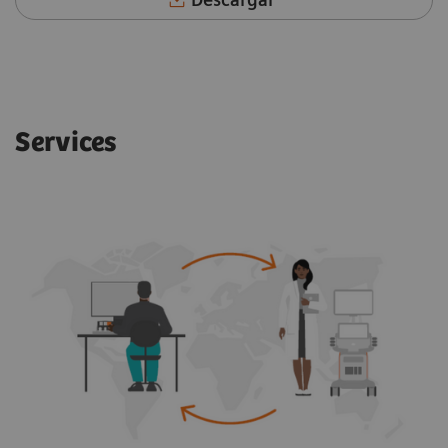
Services