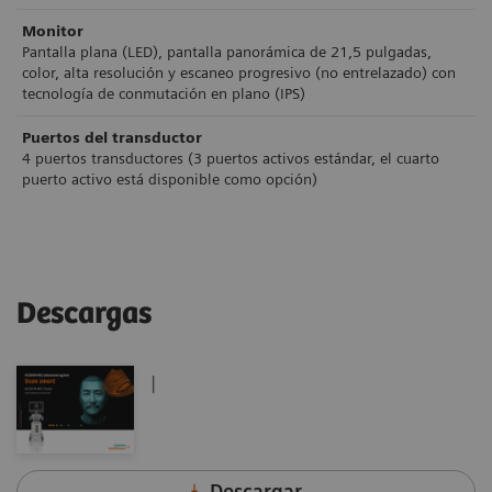
Monitor
Pantalla plana (LED), pantalla panorámica de 21,5 pulgadas,
color, alta resolución y escaneo progresivo (no entrelazado)
con
tecnología de conmutación en plano (IPS)
Puertos del transductor
4 puertos transductores (3 puertos activos estándar, el cuarto
puer
to activo está disponible como opción)
Descargas
|
Descargar