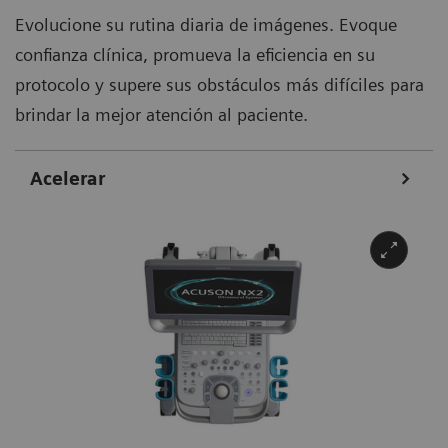
Evolucione su rutina diaria de imágenes. Evoque
confianza clínica, promueva la eficiencia en su
protocolo y supere sus obstáculos más difíciles para
brindar la mejor atención al paciente.
Acelerar