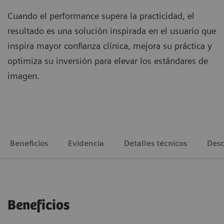
Cuando el performance supera la practicidad, el
resultado es una solución inspirada en el usuario que
inspira mayor confianza clínica, mejora su práctica y
optimiza su inversión para elevar los estándares de
imagen.
Beneficios
Evidencia
Detalles técnicos
Desc
Beneficios