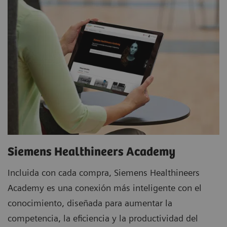
Siemens Healthineers Academy
Incluida con cada compra, Siemens Healthineers
Academy es una conexión más inteligente con el
conocimiento, diseñada para aumentar la
competencia, la eficiencia y la productividad del