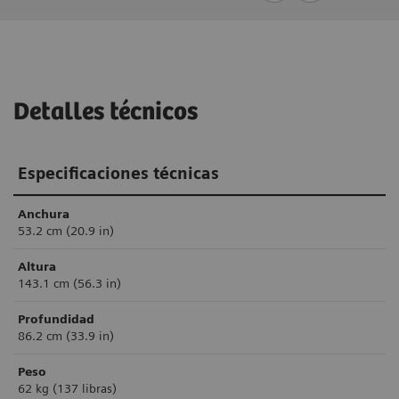
Detalles técnicos
Especificaciones técnicas
Anchura
53.2 cm (20.9 in)
Altura
143.1 cm (56.3 in)
Profundidad
86.2 cm (33.9 in)
Peso
62 kg (137 libras)