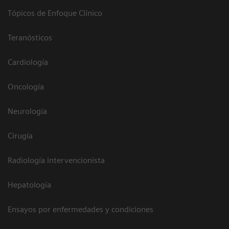
Tópicos de Enfoque Clínico
Teranósticos
Cardiología
Oncología
Neurología
Cirugía
Radiología intervencionista
Hepatología
Ensayos por enfermedades y condiciones