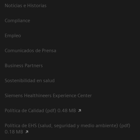
Noticias e Historias
Compliance
Empleo
Comunicados de Prensa
Business Partners
Sostenibilidad en salud
Siemens Healthineers Experience Center
Política de Calidad (pdf) 0.48 MB
Política de EHS (salud, seguridad y medio ambiente) (pdf)
0.18 MB