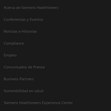
Acerca de Siemens Healthineers
Conferencias y Eventos
Noticias e Historias
Compliance
Empleo
Comunicados de Prensa
Business Partners
Sostenibilidad en salud
Siemens Healthineers Experience Center