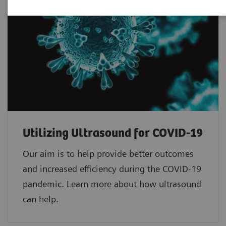
Utilizing Ultrasound for COVID-19
Our aim is to help provide better outcomes
and increased efficiency during the COVID-19
pandemic. Learn more about how ultrasound
can help.