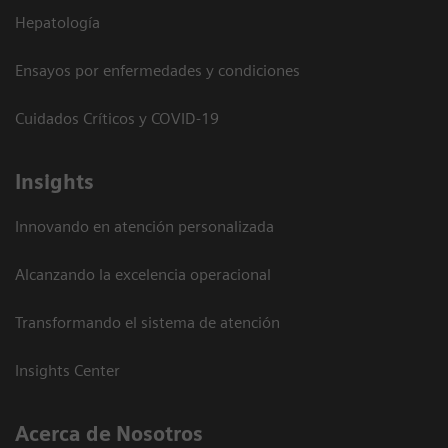
Hepatología
Ensayos por enfermedades y condiciones
Cuidados Críticos y COVID-19
Insights
Innovando en atención personalizada
Alcanzando la excelencia operacional
Transformando el sistema de atención
Insights Center
Acerca de Nosotros