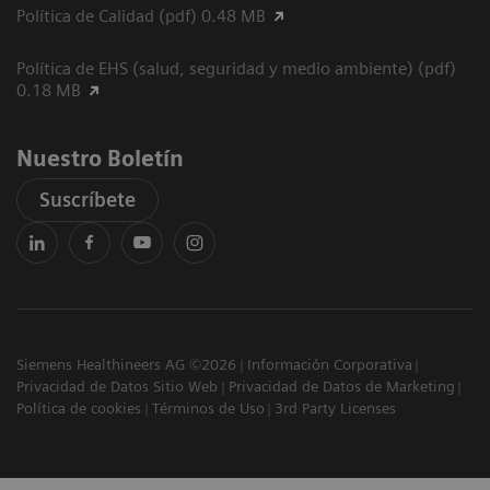
Política de Calidad (pdf) 0.48 MB
Política de EHS (salud, seguridad y medio ambiente) (pdf)
0.18 MB
Nuestro Boletín
Suscríbete
Siemens Healthineers AG ©2026
Información Corporativa
Privacidad de Datos Sitio Web
Privacidad de Datos de Marketing
Política de cookies
Términos de Uso
3rd Party Licenses