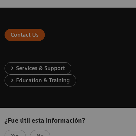
Contact Us
Services & Support
Education & Training
¿Fue útil esta información?
Yes
No