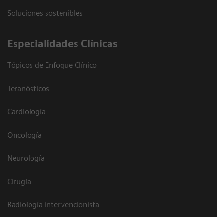
Soluciones sostenibles
Especialidades Clínicas
Tópicos de Enfoque Clínico
Teranósticos
Cardiología
Oncología
Neurología
Cirugía
Radiología intervencionista