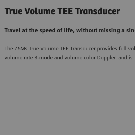
True Volume TEE Transducer
Travel at the speed of life, without missing a sin
The Z6Ms True Volume TEE Transducer provides full vol
volume rate B-mode and volume color Doppler, and is fu