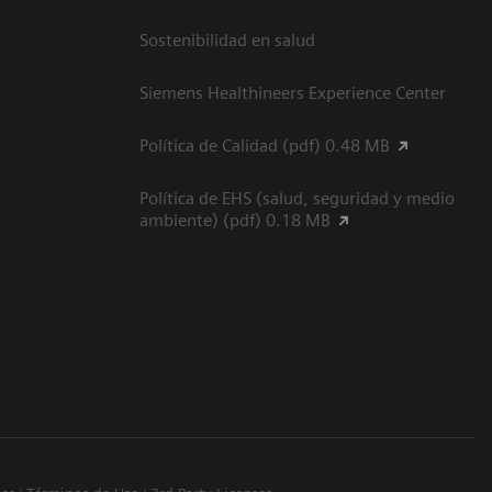
Sostenibilidad en salud
Siemens Healthineers Experience Center
Política de Calidad (pdf) 0.48 MB
Política de EHS (salud, seguridad y medio
ambiente) (pdf) 0.18 MB