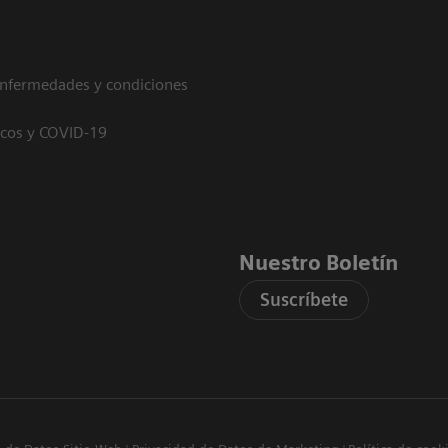
enfermedades y condiciones
icos y COVID-19
Nuestro Boletín
Suscríbete