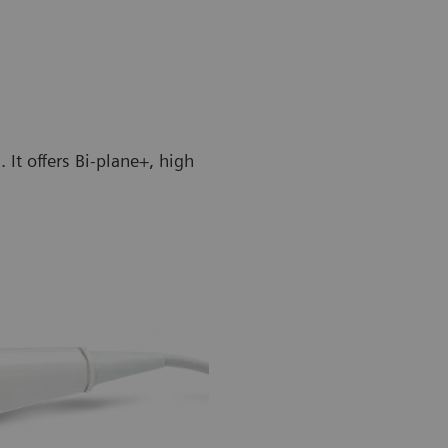
It offers Bi-plane+, high