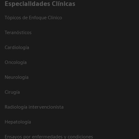
Especialidades Clínicas
Tópicos de Enfoque Clínico
Teranósticos
Cardiología
Oncología
Neurología
Cirugía
Radiología intervencionista
Hepatología
Ensayos por enfermedades y condiciones