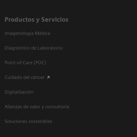
Productos y Servicios
Imagenología Médica
Diagnóstico de Laboratorio
Point-of-Care (POC)
Cuidado del cáncer
Digitalización
Alianzas de valor y consultoría
Soluciones sostenibles