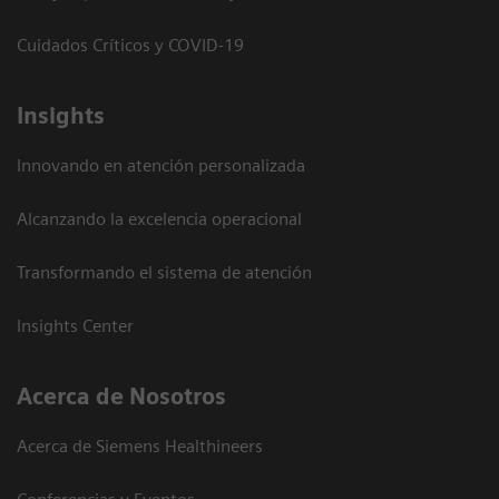
Cuidados Críticos y COVID-19
Insights
Innovando en atención personalizada
Alcanzando la excelencia operacional
Transformando el sistema de atención
Insights Center
Acerca de Nosotros
Acerca de Siemens Healthineers