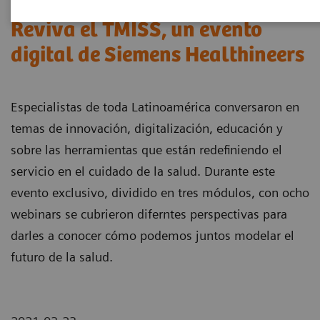
Reviva el TMISS, un evento
digital de Siemens Healthineers
Especialistas de toda Latinoamérica conversaron en
temas de innovación, digitalización, educación y
sobre las herramientas que están redefiniendo el
servicio en el cuidado de la salud. Durante este
evento exclusivo, dividido en tres módulos, con ocho
webinars se cubrieron diferntes perspectivas para
darles a conocer cómo podemos juntos modelar el
futuro de la salud.