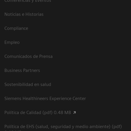
Conferencias y Eventos
Noticias e Historias
Compliance
Empleo
Comunicados de Prensa
Business Partners
Sostenibilidad en salud
Siemens Healthineers Experience Center
Política de Calidad (pdf) 0.48 MB
Política de EHS (salud, seguridad y medio ambiente) (pdf)