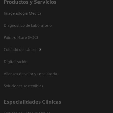
Productos y Servicios
Imagenología Médica
Diagnóstico de Laboratorio
Point-of-Care (POC)
Cuidado del cáncer
Digitalización
Alianzas de valor y consultoría
Soluciones sostenibles
Especialidades Clínicas