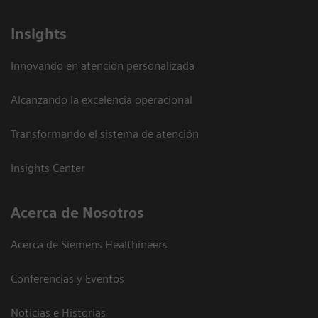
Insights
Innovando en atención personalizada
Alcanzando la excelencia operacional
Transformando el sistema de atención
Insights Center
Acerca de Nosotros
Acerca de Siemens Healthineers
Conferencias y Eventos
Noticias e Historias