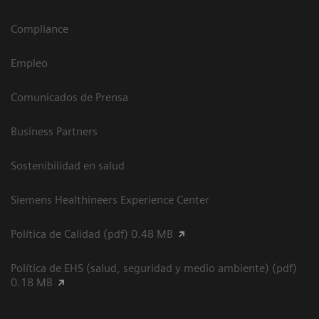
Compliance
Empleo
Comunicados de Prensa
Business Partners
Sostenibilidad en salud
Siemens Healthineers Experience Center
Política de Calidad (pdf) 0.48 MB
Política de EHS (salud, seguridad y medio ambiente) (pdf)
0.18 MB