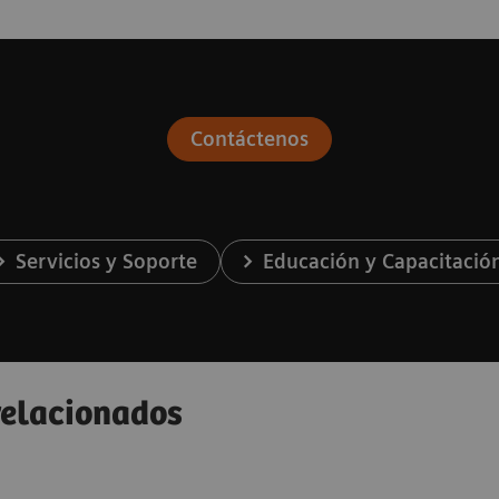
Contáctenos
Servicios y Soporte
Educación y Capacitació
 relacionados