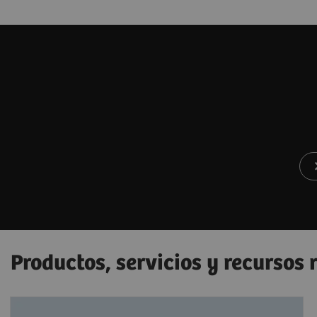
Productos, servicios y recursos