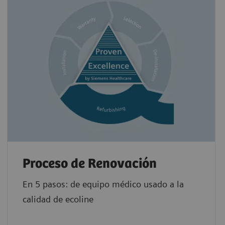
Proceso de Renovación
En 5 pasos: de equipo médico usado a la
calidad de ecoline