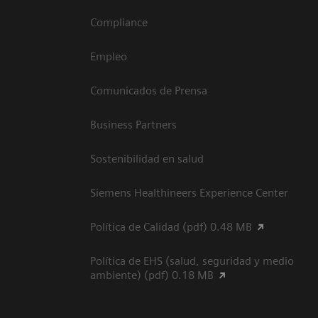
Compliance
Empleo
Comunicados de Prensa
Business Partners
Sostenibilidad en salud
Siemens Healthineers Experience Center
Política de Calidad (pdf) 0.48 MB
Política de EHS (salud, seguridad y medio
ambiente) (pdf) 0.18 MB