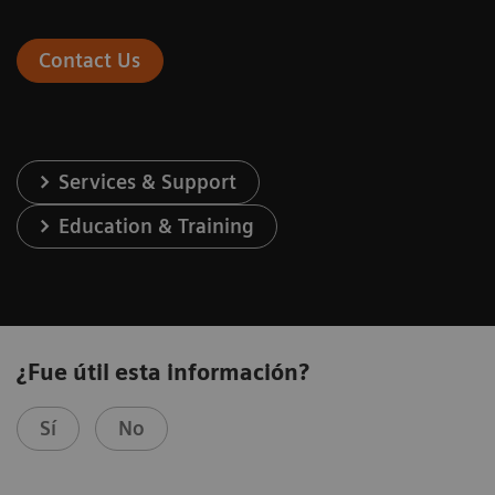
Contact Us
Services & Support
Education & Training
¿Fue útil esta información?
Sí
No