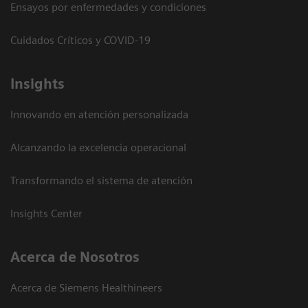
Ensayos por enfermedades y condiciones
Cuidados Críticos y COVID-19
Insights
Innovando en atención personalizada
Alcanzando la excelencia operacional
Transformando el sistema de atención
Insights Center
Acerca de Nosotros
Acerca de Siemens Healthineers