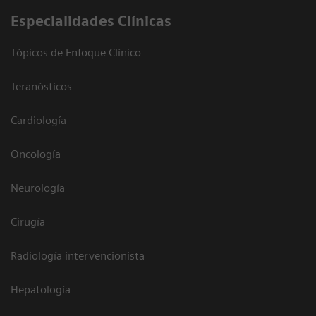
Especialidades Clínicas
Tópicos de Enfoque Clínico
Teranósticos
Cardiología
Oncología
Neurología
Cirugía
Radiología intervencionista
Hepatología