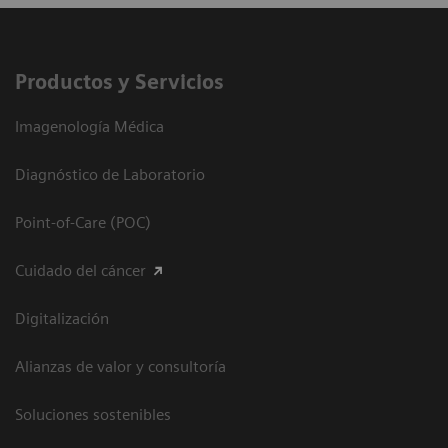
Productos y Servicios
Imagenología Médica
Diagnóstico de Laboratorio
Point-of-Care (POC)
Cuidado del cáncer
Digitalización
Alianzas de valor y consultoría
Soluciones sostenibles