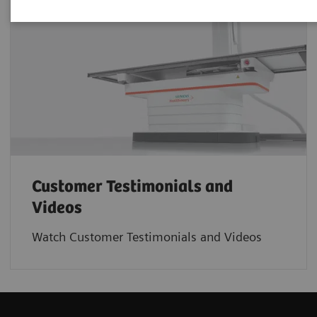
Customer Testimonials and
Videos
Watch Customer Testimonials and Videos