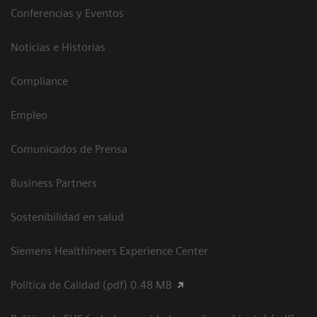
Conferencias y Eventos
Noticias e Historias
Compliance
Empleo
Comunicados de Prensa
Business Partners
Sostenibilidad en salud
Siemens Healthineers Experience Center
Política de Calidad (pdf) 0.48 MB