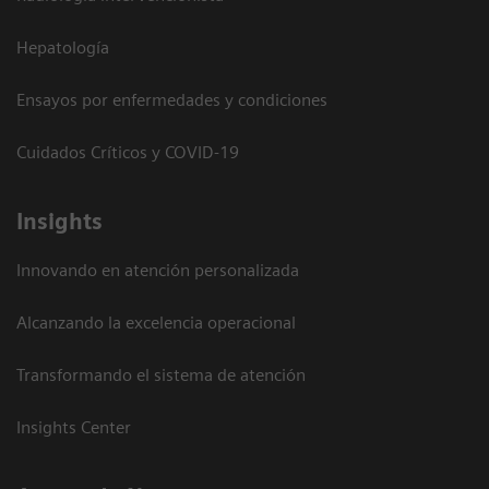
Hepatología
Ensayos por enfermedades y condiciones
Cuidados Críticos y COVID-19
Insights
Innovando en atención personalizada
Alcanzando la excelencia operacional
Transformando el sistema de atención
Insights Center