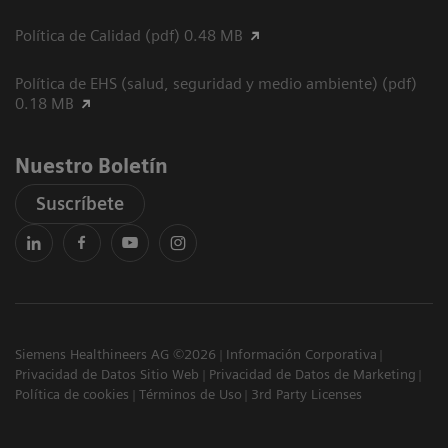
Política de Calidad (pdf) 0.48 MB
Política de EHS (salud, seguridad y medio ambiente) (pdf)
0.18 MB
Nuestro Boletín
Suscríbete
Siemens Healthineers AG ©2026
Información Corporativa
Privacidad de Datos Sitio Web
Privacidad de Datos de Marketing
Política de cookies
Términos de Uso
3rd Party Licenses