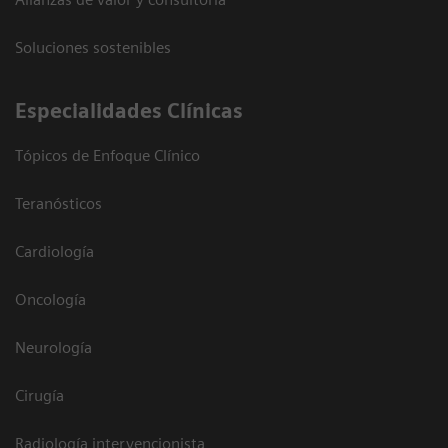
Soluciones sostenibles
Especialidades Clínicas
Tópicos de Enfoque Clínico
Teranósticos
Cardiología
Oncología
Neurología
Cirugía
Radiología intervencionista