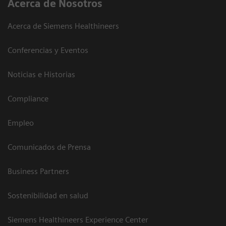
Acerca de Nosotros
Acerca de Siemens Healthineers
Conferencias y Eventos
Noticias e Historias
Compliance
Empleo
Comunicados de Prensa
Business Partners
Sostenibilidad en salud
Siemens Healthineers Experience Center