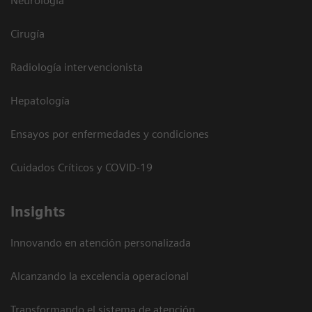
Neurología
Cirugía
Radiología intervencionista
Hepatología
Ensayos por enfermedades y condiciones
Cuidados Críticos y COVID-19
Insights
Innovando en atención personalizada
Alcanzando la excelencia operacional
Transformando el sistema de atención