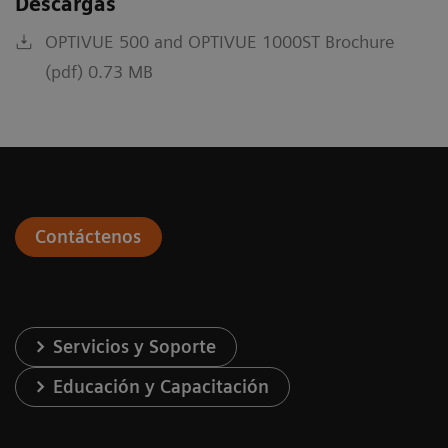
Descargas
OPTIVUE 500 and OPTIVUE 1000ST Brochure
(pdf) 0.73 MB
Contáctenos
Servicios y Soporte
Educación y Capacitación