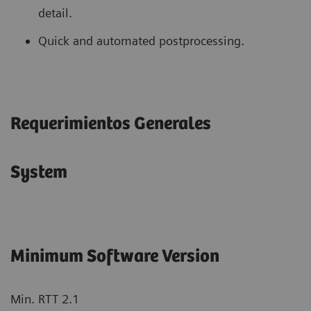
detail.
Quick and automated postprocessing.
Requerimientos Generales
System
Minimum Software Version
Min. RTT 2.1