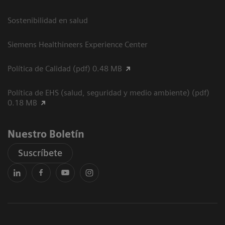
Sostenibilidad en salud
Siemens Healthineers Experience Center
Política de Calidad (pdf) 0.48 MB
Política de EHS (salud, seguridad y medio ambiente) (pdf)
0.18 MB
Nuestro Boletín
Suscríbete