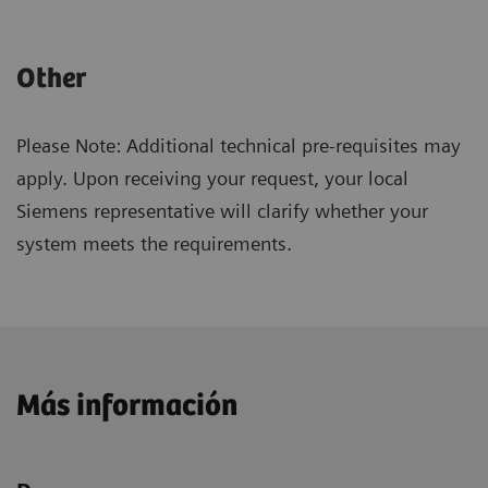
Other
Please Note: Additional technical pre-requisites may
apply. Upon receiving your request, your local
Siemens representative will clarify whether your
system meets the requirements.
Más información