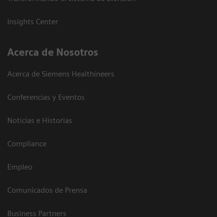
Insights Center
Acerca de Nosotros
Acerca de Siemens Healthineers
Conferencias y Eventos
Noticias e Historias
Compliance
Empleo
Comunicados de Prensa
Business Partners