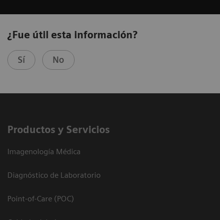
¿Fue útil esta información?
Sí
No
Productos y Servicios
Imagenología Médica
Diagnóstico de Laboratorio
Point-of-Care (POC)