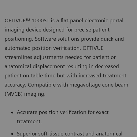
OPTIVUE™ 1000ST is a flat-panel electronic portal
imaging device designed for precise patient
positioning. Software solutions provide quick and
automated position verification. OPTIVUE
streamlines adjustments needed for patient or
anatomical displacement resulting in decreased
patient on-table time but with increased treatment
accuracy. Compatible with megavoltage cone beam
(MVCB) imaging.
Accurate position verification for exact
treatment.
Superior soft-tissue contrast and anatomical