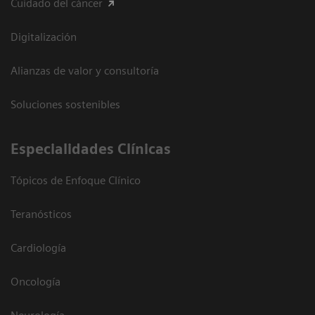
Cuidado del cáncer
Digitalización
Alianzas de valor y consultoría
Soluciones sostenibles
Especialidades Clínicas
Tópicos de Enfoque Clínico
Teranósticos
Cardiología
Oncología