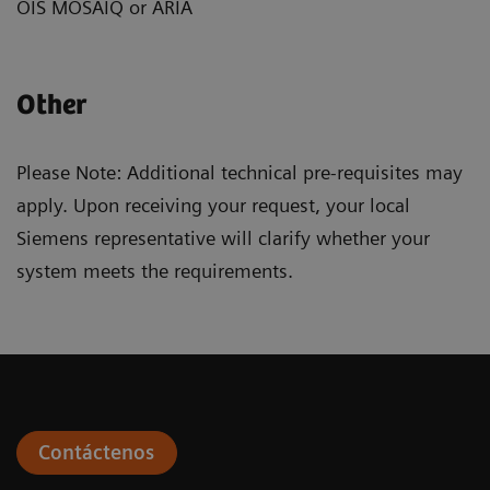
OIS MOSAIQ or ARIA
Other
Please Note: Additional technical pre-requisites may
apply. Upon receiving your request, your local
Siemens representative will clarify whether your
system meets the requirements.
Contáctenos