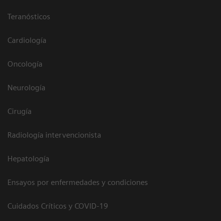
Teranósticos
Cardiología
Oncología
Neurología
Cirugía
Radiología intervencionista
Hepatología
Ensayos por enfermedades y condiciones
Cuidados Críticos y COVID-19