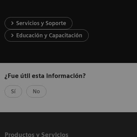
Servicios y Soporte
Educación y Capacitación
¿Fue útil esta información?
Sí
No
Productos y Servicios