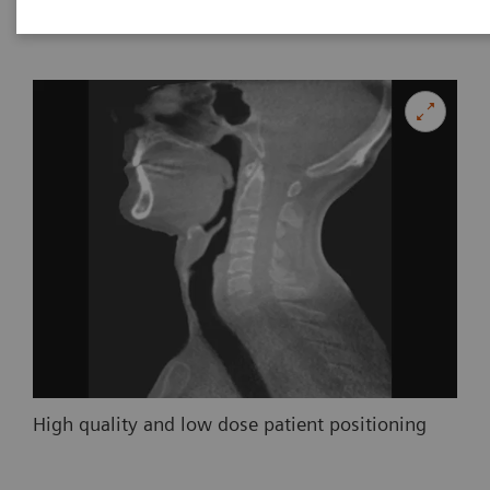
High quality and low dose patient positioning