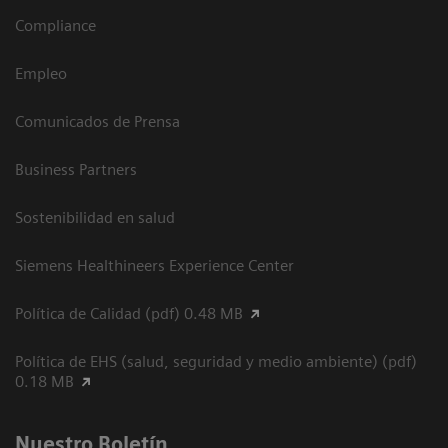
Compliance
Empleo
Comunicados de Prensa
Business Partners
Sostenibilidad en salud
Siemens Healthineers Experience Center
Política de Calidad (pdf) 0.48 MB
Política de EHS (salud, seguridad y medio ambiente) (pdf)
0.18 MB
Nuestro Boletín