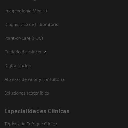
Imagenología Médica
Diagnóstico de Laboratorio
Point-of-Care (POC)
Cuidado del cáncer
Digitalización
Alianzas de valor y consultoría
Soluciones sostenibles
Especialidades Clínicas
Tópicos de Enfoque Clínico