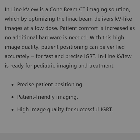
In-Line kView is a Cone Beam CT imaging solution,
which by optimizing the linac beam delivers kV-like
images at a low dose. Patient comfort is increased as
no additional hardware is needed. With this high
image quality, patient positioning can be verified
accurately – for fast and precise IGRT. In-Line kView
is ready for pediatric imaging and treatment.
Precise patient positioning.
Patient-friendly imaging.
High image quality for successful IGRT.