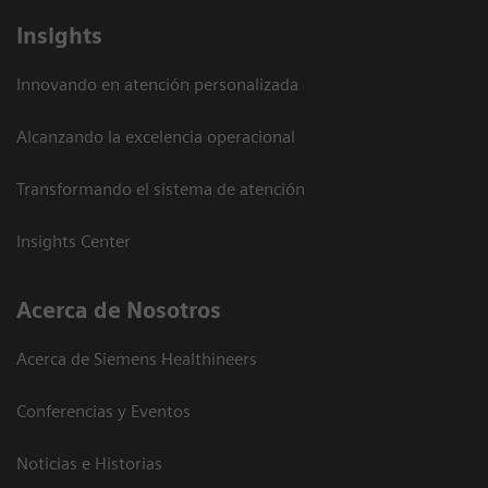
Insights
Innovando en atención personalizada
Alcanzando la excelencia operacional
Transformando el sistema de atención
Insights Center
Acerca de Nosotros
Acerca de Siemens Healthineers
Conferencias y Eventos
Noticias e Historias