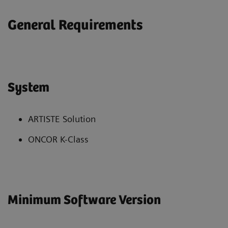
General Requirements
System
ARTISTE Solution
ONCOR K-Class
Minimum Software Version