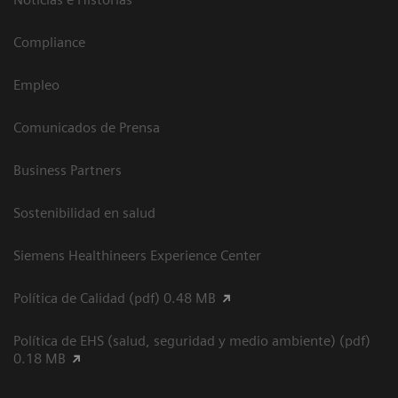
Compliance
Empleo
Comunicados de Prensa
Business Partners
Sostenibilidad en salud
Siemens Healthineers Experience Center
Política de Calidad (pdf) 0.48 MB
Política de EHS (salud, seguridad y medio ambiente) (pdf)
0.18 MB