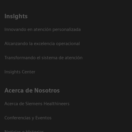
Insights
Innovando en atención personalizada
Alcanzando la excelencia operacional
Transformando el sistema de atención
Insights Center
Acerca de Nosotros
Acerca de Siemens Healthineers
Conferencias y Eventos
Noticias e Historias