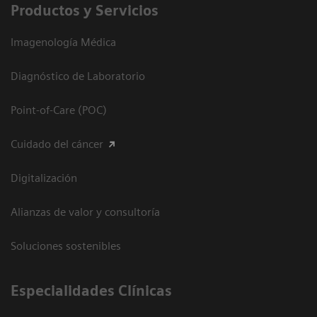
Productos y Servicios
Imagenología Médica
Diagnóstico de Laboratorio
Point-of-Care (POC)
Cuidado del cáncer
Digitalización
Alianzas de valor y consultoría
Soluciones sostenibles
Especialidades Clínicas