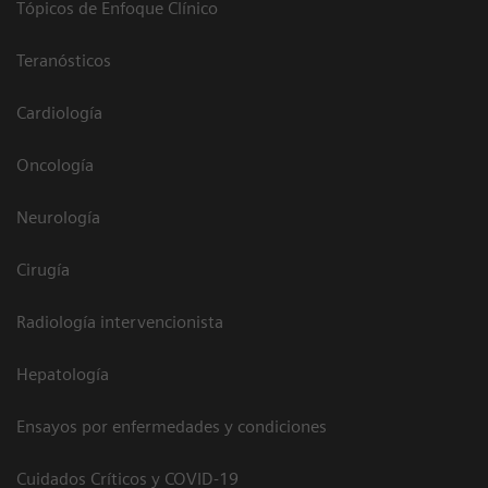
Tópicos de Enfoque Clínico
Teranósticos
Cardiología
Oncología
Neurología
Cirugía
Radiología intervencionista
Hepatología
Ensayos por enfermedades y condiciones
Cuidados Críticos y COVID-19