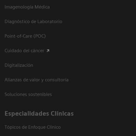
Imagenología Médica
Diagnóstico de Laboratorio
Point-of-Care (POC)
Cuidado del cáncer
Digitalización
Alianzas de valor y consultoría
Soluciones sostenibles
Especialidades Clínicas
Tópicos de Enfoque Clínico