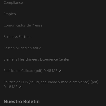
Compliance
Empleo
Comunicados de Prensa
Business Partners
Sostenibilidad en salud
Siemens Healthineers Experience Center
Política de Calidad (pdf) 0.48 MB
Política de EHS (salud, seguridad y medio ambiente) (pdf)
0.18 MB
Nuestro Boletín