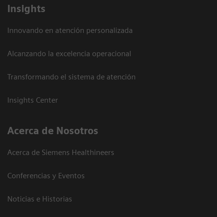
Insights
Innovando en atención personalizada
Alcanzando la excelencia operacional
Transformando el sistema de atención
Insights Center
Acerca de Nosotros
Acerca de Siemens Healthineers
Conferencias y Eventos
Noticias e Historias