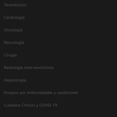
Teranósticos
Cardiología
Oncología
Neurología
Cirugía
Radiología intervencionista
Hepatología
Ensayos por enfermedades y condiciones
Cuidados Críticos y COVID-19