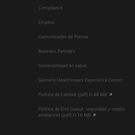
Compliance
Empleo
Comunicados de Prensa
Business Partners
Sostenibilidad en salud
Siemens Healthineers Experience Center
Política de Calidad (pdf) 0.48 MB
Política de EHS (salud, seguridad y medio
ambiente) (pdf) 0.18 MB