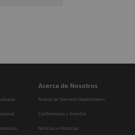
Acerca de Nosotros
alizada
Acerca de Siemens Healthineers
acional
Conferencias y Eventos
atención
Noticias e Historias