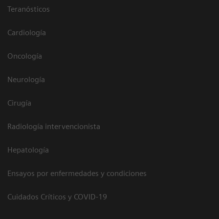
Teranósticos
Cardiología
Oncología
Neurología
Cirugía
Radiología intervencionista
Hepatología
Ensayos por enfermedades y condiciones
Cuidados Críticos y COVID-19