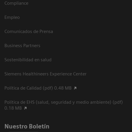
Compliance
Empleo
Comunicados de Prensa
Business Partners
Sostenibilidad en salud
Siemens Healthineers Experience Center
Política de Calidad (pdf) 0.48 MB
Política de EHS (salud, seguridad y medio ambiente) (pdf)
0.18 MB
Nuestro Boletín