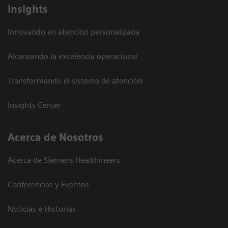
Insights
Innovando en atención personalizada
Alcanzando la excelencia operacional
Transformando el sistema de atención
Insights Center
Acerca de Nosotros
Acerca de Siemens Healthineers
Conferencias y Eventos
Noticias e Historias