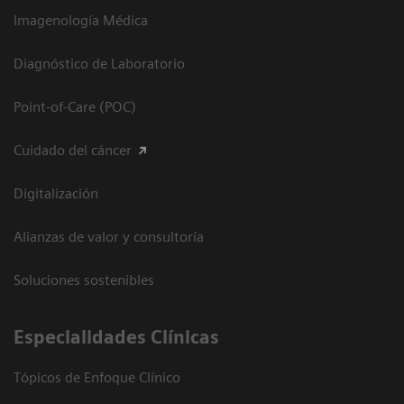
Imagenología Médica
Diagnóstico de Laboratorio
Point-of-Care (POC)
Cuidado del cáncer
Digitalización
Alianzas de valor y consultoría
Soluciones sostenibles
Especialidades Clínicas
Tópicos de Enfoque Clínico