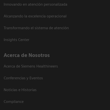
Innovando en atención personalizada
Alcanzando la excelencia operacional
Transformando el sistema de atención
Insights Center
Acerca de Nosotros
Acerca de Siemens Healthineers
Conferencias y Eventos
Noticias e Historias
Compliance