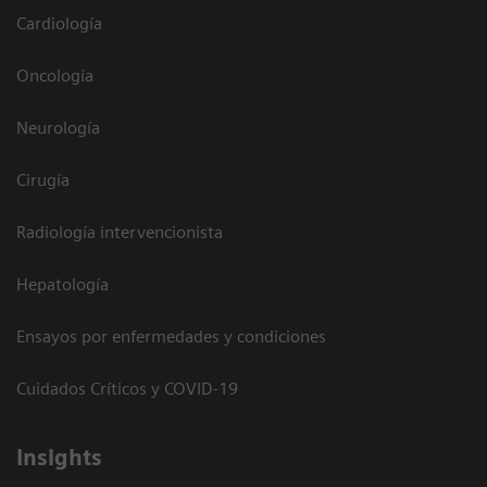
Cardiología
Oncología
Neurología
Cirugía
Radiología intervencionista
Hepatología
Ensayos por enfermedades y condiciones
Cuidados Críticos y COVID-19
Insights