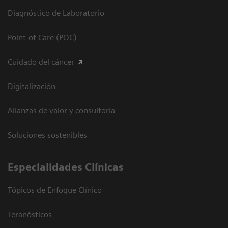
Diagnóstico de Laboratorio
Point-of-Care (POC)
Cuidado del cáncer
Digitalización
Alianzas de valor y consultoría
Soluciones sostenibles
Especialidades Clínicas
Tópicos de Enfoque Clínico
Teranósticos