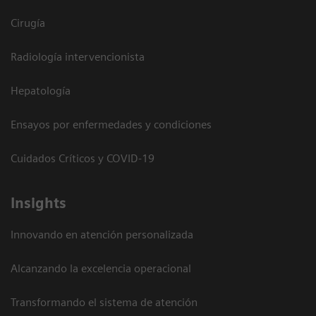
Cirugía
Radiología intervencionista
Hepatología
Ensayos por enfermedades y condiciones
Cuidados Críticos y COVID-19
Insights
Innovando en atención personalizada
Alcanzando la excelencia operacional
Transformando el sistema de atención