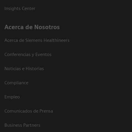
Insights Center
Acerca de Nosotros
Acerca de Siemens Healthineers
Conferencias y Eventos
Noticias e Historias
Compliance
Empleo
Comunicados de Prensa
Business Partners