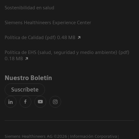
Sostenibilidad en salud
Siemens Healthineers Experience Center
Política de Calidad (pdf) 0.48 MB
Política de EHS (salud, seguridad y medio ambiente) (pdf)
0.18 MB
Nuestro Boletín
Suscríbete
Siemens Healthineers AG ©2026
Información Corporativa