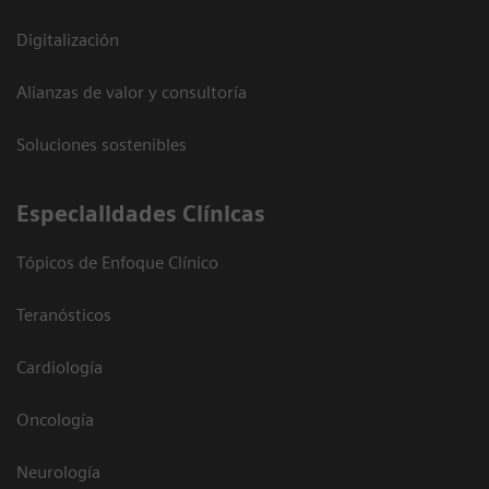
Digitalización
Alianzas de valor y consultoría
Soluciones sostenibles
Especialidades Clínicas
Tópicos de Enfoque Clínico
Teranósticos
Cardiología
Oncología
Neurología