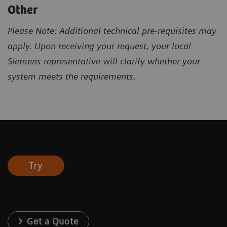
Other
Please Note: Additional technical pre-requisites may
apply. Upon receiving your request, your local
Siemens representative will clarify whether your
system meets the requirements.
Try
Get a Quote