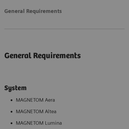
General Requirements
General Requirements
System
MAGNETOM Aera
MAGNETOM Altea
MAGNETOM Lumina