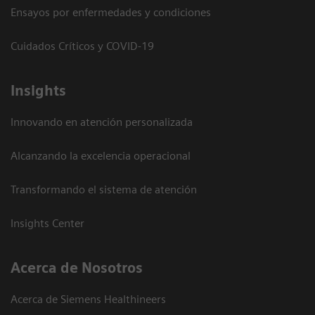
Ensayos por enfermedades y condiciones
Cuidados Críticos y COVID-19
Insights
Innovando en atención personalizada
Alcanzando la excelencia operacional
Transformando el sistema de atención
Insights Center
Acerca de Nosotros
Acerca de Siemens Healthineers