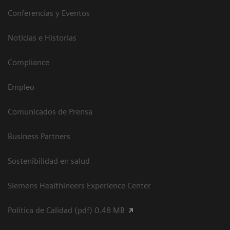
Conferencias y Eventos
Noticias e Historias
Compliance
Empleo
Comunicados de Prensa
Business Partners
Sostenibilidad en salud
Siemens Healthineers Experience Center
Política de Calidad (pdf) 0.48 MB