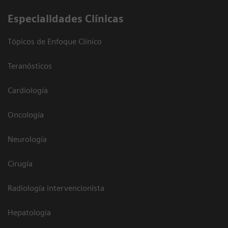
Especialidades Clínicas
Tópicos de Enfoque Clínico
Teranósticos
Cardiología
Oncología
Neurología
Cirugía
Radiología intervencionista
Hepatología