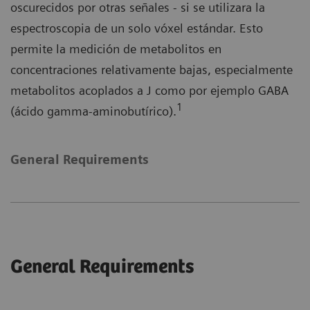
oscurecidos por otras señales - si se utilizara la
espectroscopia de un solo vóxel estándar. Esto
permite la medición de metabolitos en
concentraciones relativamente bajas, especialmente
metabolitos acoplados a J como por ejemplo GABA
1
(ácido gamma-aminobutírico).
General Requirements
General Requirements