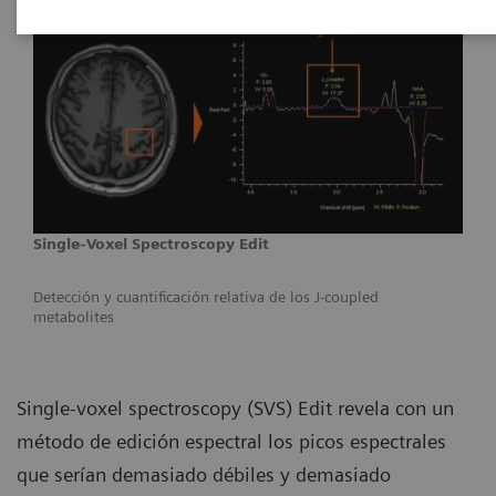
Single-Voxel Spectroscopy Edit
Detección y cuantificación relativa de los J-coupled
metabolites
Single-voxel spectroscopy (SVS) Edit revela con un
método de edición espectral los picos espectrales
que serían demasiado débiles y demasiado