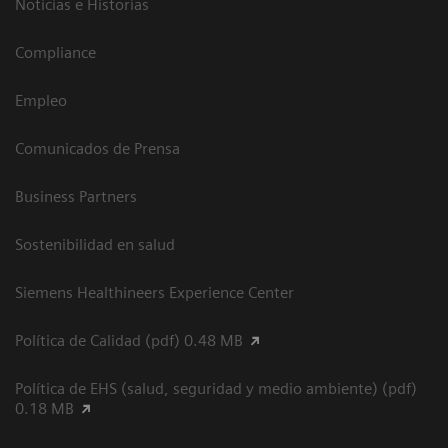
Noticias e Historias
Compliance
Empleo
Comunicados de Prensa
Business Partners
Sostenibilidad en salud
Siemens Healthineers Experience Center
Política de Calidad (pdf) 0.48 MB
Política de EHS (salud, seguridad y medio ambiente) (pdf)
0.18 MB