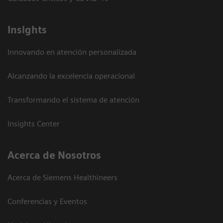
Insights
Innovando en atención personalizada
Alcanzando la excelencia operacional
Transformando el sistema de atención
Insights Center
Acerca de Nosotros
Acerca de Siemens Healthineers
Conferencias y Eventos