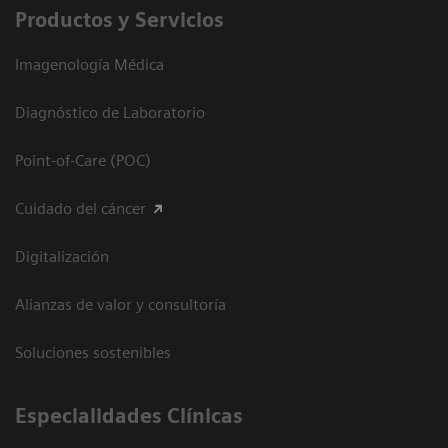
Productos y Servicios
Imagenología Médica
Diagnóstico de Laboratorio
Point-of-Care (POC)
Cuidado del cáncer
Digitalización
Alianzas de valor y consultoría
Soluciones sostenibles
Especialidades Clínicas